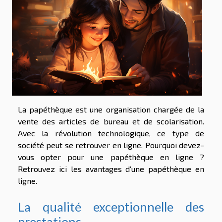
La papéthèque est une organisation chargée de la
vente des articles de bureau et de scolarisation.
Avec la révolution technologique, ce type de
société peut se retrouver en ligne. Pourquoi devez-
vous opter pour une papéthèque en ligne ?
Retrouvez ici les avantages d’une papéthèque en
ligne.
La qualité exceptionnelle des
prestations