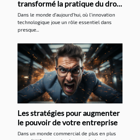
transformé la pratique du droit
au Massachusetts
Dans le monde d'aujourd'hui, où l'innovation
technologique joue un rôle essentiel dans
presque...
Les stratégies pour augmenter
le pouvoir de votre entreprise
Dans un monde commercial de plus en plus