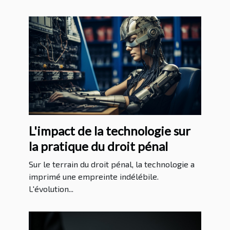
L'impact de la technologie sur
la pratique du droit pénal
Sur le terrain du droit pénal, la technologie a
imprimé une empreinte indélébile.
L'évolution...