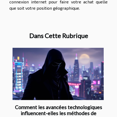
connexion internet pour faire votre achat quelle
que soit votre position géographique.
Dans Cette Rubrique
Comment les avancées technologiques
influencent-elles les méthodes de