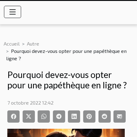
Accueil
Autre
Pourquoi devez-vous opter pour une papéthèque en
ligne ?
Pourquoi devez-vous opter
pour une papéthèque en ligne ?
7 octobre 2022 12:42