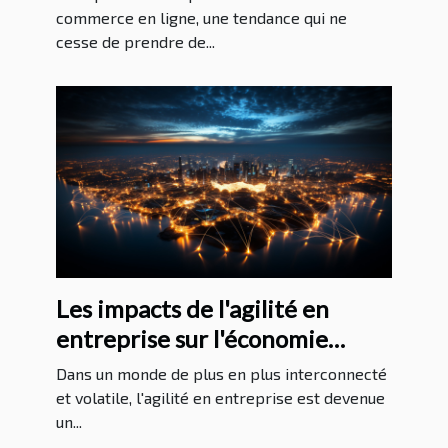
réussir
commerce en ligne, une tendance qui ne
cesse de prendre de...
Les impacts de l'agilité en
entreprise sur l'économie
mondiale
Dans un monde de plus en plus interconnecté
et volatile, l'agilité en entreprise est devenue
un...