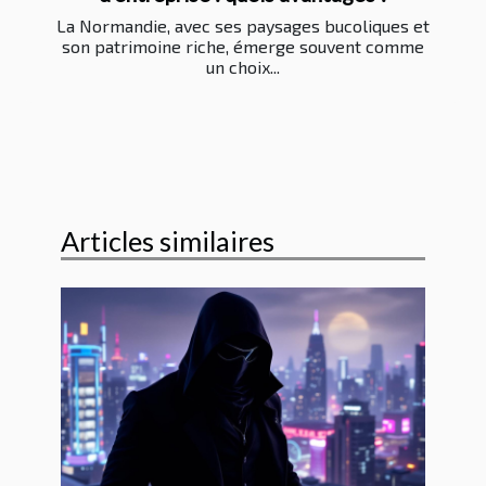
La Normandie, avec ses paysages bucoliques et
son patrimoine riche, émerge souvent comme
un choix...
Articles similaires