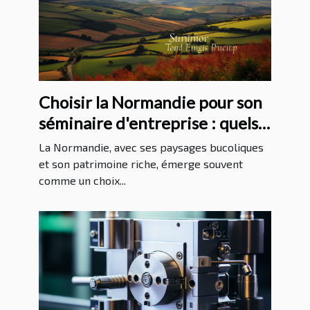
Choisir la Normandie pour son
séminaire d'entreprise : quels
avantages ?
La Normandie, avec ses paysages bucoliques
et son patrimoine riche, émerge souvent
comme un choix...