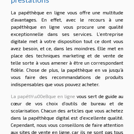
La papéthèque en ligne vous offre une multitude
d’avantages. En effet, avec le recours à une
papéthèque en ligne vous procure une qualité
exceptionnelle dans ses services. L’entreprise
digitale met à votre disposition tout ce dont vous
avez besoin, et ce, dans les moindres. Elle met en
place des techniques marketing et de vente de
telle sorte à vous amener à être un correspondant
fidèle. Chose de plus, la papéthèque en va jusqu’à
vous faire des recommandations de produits
indispensables que vous pouvez acheter.
La papéth\u00e8que en ligne
vous sert de guide au
cœur de vos choix d’outils de bureau et de
scolarisation. Chacun des articles que vous achetez
dans la papéthèque digital est d’excellente qualité.
Cependant, nous vous conseillons de faire attention
aux sites de vente en ligne, car ils ne sont pas tous