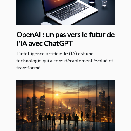
OpenAI : un pas vers le futur de
l'IA avec ChatGPT
L'intelligence artificielle (IA) est une
technologie qui a considérablement évolué et
transformé...