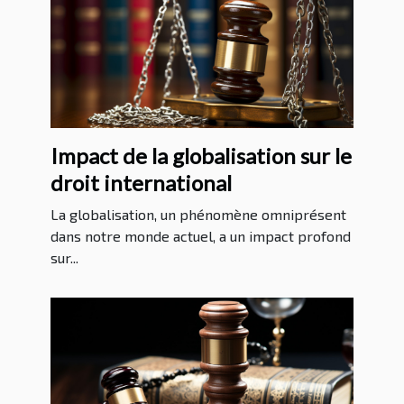
Impact de la globalisation sur le
droit international
La globalisation, un phénomène omniprésent
dans notre monde actuel, a un impact profond
sur...