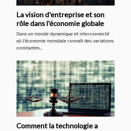
La vision d'entreprise et son
rôle dans l'économie globale
Dans un monde dynamique et interconnecté
où l'économie mondiale connaît des variations
constantes...
Comment la technologie a