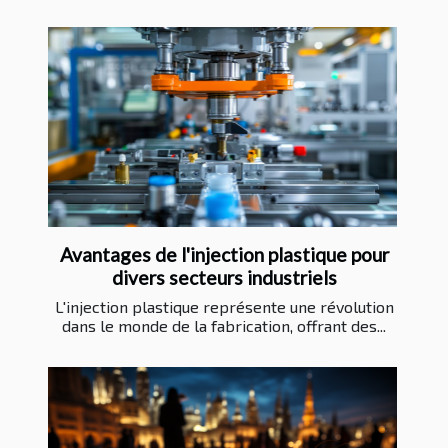
Avantages de l'injection plastique pour
divers secteurs industriels
L'injection plastique représente une révolution
dans le monde de la fabrication, offrant des...