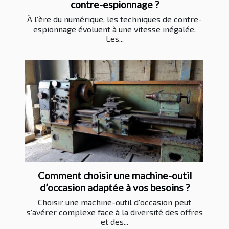
contre-espionnage ?
À l’ère du numérique, les techniques de contre-
espionnage évoluent à une vitesse inégalée.
Les...
Comment choisir une machine-outil
d’occasion adaptée à vos besoins ?
Choisir une machine-outil d’occasion peut
s’avérer complexe face à la diversité des offres
et des...