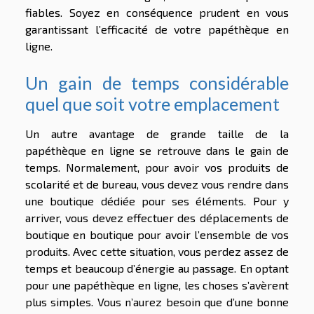
fiables. Soyez en conséquence prudent en vous
garantissant l’efficacité de votre papéthèque en
ligne.
Un gain de temps considérable
quel que soit votre emplacement
Un autre avantage de grande taille de la
papéthèque en ligne se retrouve dans le gain de
temps. Normalement, pour avoir vos produits de
scolarité et de bureau, vous devez vous rendre dans
une boutique dédiée pour ses éléments. Pour y
arriver, vous devez effectuer des déplacements de
boutique en boutique pour avoir l’ensemble de vos
produits. Avec cette situation, vous perdez assez de
temps et beaucoup d’énergie au passage. En optant
pour une papéthèque en ligne, les choses s’avèrent
plus simples. Vous n’aurez besoin que d’une bonne