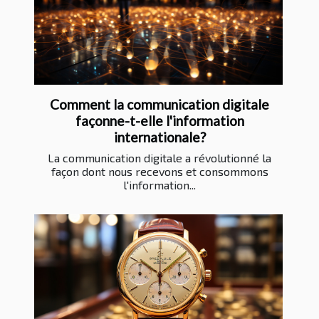
Comment la communication digitale
façonne-t-elle l'information
internationale?
La communication digitale a révolutionné la
façon dont nous recevons et consommons
l'information...