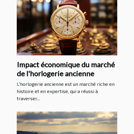
Impact économique du marché
de l'horlogerie ancienne
L'horlogerie ancienne est un marché riche en
histoire et en expertise, qui a réussi à
traverser...