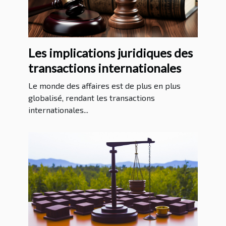
Les implications juridiques des
transactions internationales
Le monde des affaires est de plus en plus
globalisé, rendant les transactions
internationales...