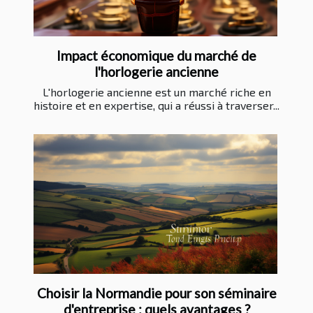
Impact économique du marché de
l'horlogerie ancienne
L'horlogerie ancienne est un marché riche en
histoire et en expertise, qui a réussi à traverser...
Choisir la Normandie pour son séminaire
d'entreprise : quels avantages ?