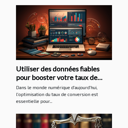
Utiliser des données fiables
pour booster votre taux de
conversion
Dans le monde numérique d'aujourd'hui,
l'optimisation du taux de conversion est
essentielle pour...