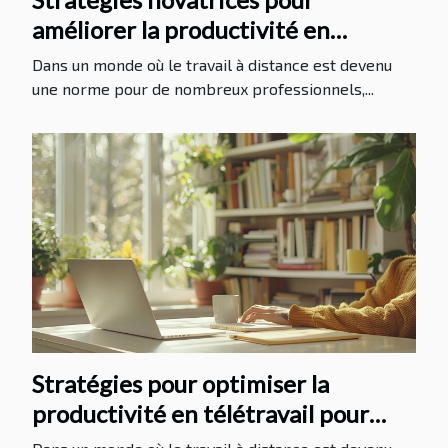
améliorer la productivité en
télétravail
Dans un monde où le travail à distance est devenu
une norme pour de nombreux professionnels,...
Stratégies pour optimiser la
productivité en télétravail pour
entrepreneurs