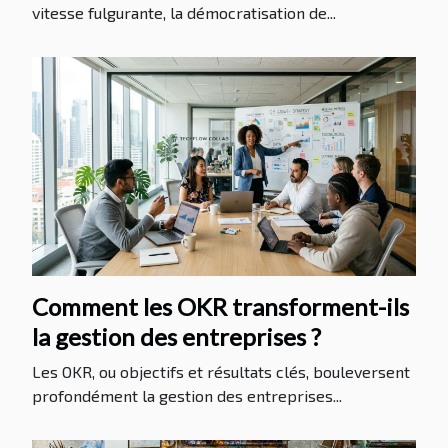
vitesse fulgurante, la démocratisation de...
Comment les OKR transforment-ils
la gestion des entreprises ?
Les OKR, ou objectifs et résultats clés, bouleversent
profondément la gestion des entreprises...