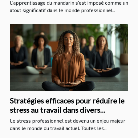
CPF
L'apprentissage du mandarin s'est imposé comme un
atout significatif dans le monde professionnel...
Stratégies efficaces pour réduire le
stress au travail dans divers
secteurs
Le stress professionnel est devenu un enjeu majeur
dans le monde du travail actuel. Toutes les...