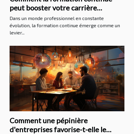
peut booster votre carrière
professionnelle
Dans un monde professionnel en constante
évolution, la formation continue émerge comme un
levier...
Comment une pépinière
d'entreprises favorise-t-elle le