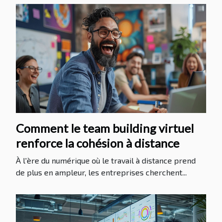
Comment le team building virtuel
renforce la cohésion à distance
À l'ère du numérique où le travail à distance prend
de plus en ampleur, les entreprises cherchent...