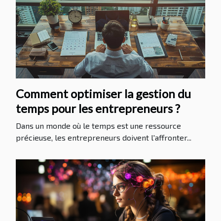
Comment optimiser la gestion du
temps pour les entrepreneurs ?
Dans un monde où le temps est une ressource
précieuse, les entrepreneurs doivent l'affronter...