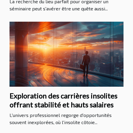
La recherche du lieu parfait pour organiser un
séminaire peut s'avérer être une quête aussi...
Exploration des carrières insolites
offrant stabilité et hauts salaires
L'univers professionnel regorge d'opportunités
souvent inexplorées, où l'insolite côtoie...