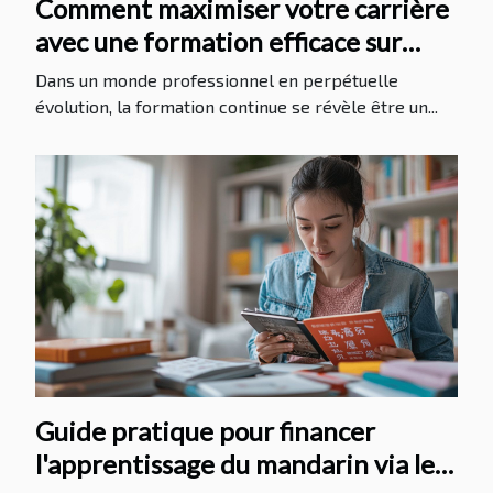
Comment maximiser votre carrière
avec une formation efficace sur
LinkedIn
Dans un monde professionnel en perpétuelle
évolution, la formation continue se révèle être un...
Guide pratique pour financer
l'apprentissage du mandarin via le