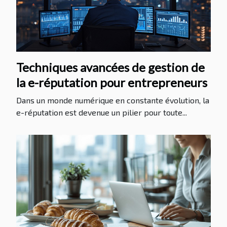
Techniques avancées de gestion de
la e-réputation pour entrepreneurs
Dans un monde numérique en constante évolution, la
e-réputation est devenue un pilier pour toute...