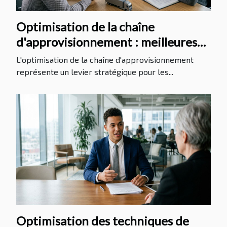
Optimisation de la chaîne
d'approvisionnement : meilleures
pratiques et stratégies
L'optimisation de la chaîne d'approvisionnement
représente un levier stratégique pour les...
Optimisation des techniques de