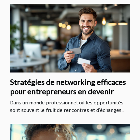
Stratégies de networking efficaces
pour entrepreneurs en devenir
Dans un monde professionnel où les opportunités
sont souvent le fruit de rencontres et d'échanges...