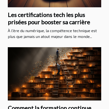
Les certifications tech les plus
prisées pour booster sa carrière
À l'ère du numérique, la compétence technique est
plus que jamais un atout majeur dans le monde...
Comment la formation continue