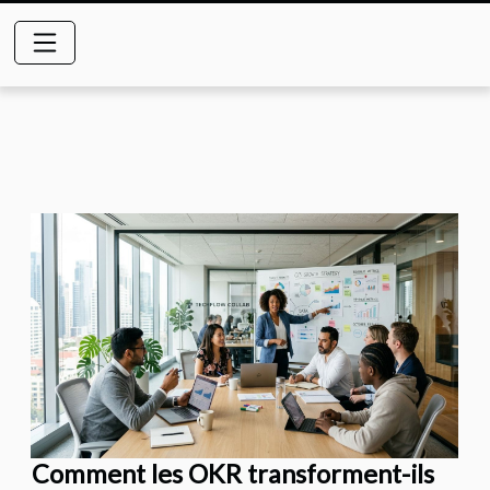
Comment les OKR transforment-ils