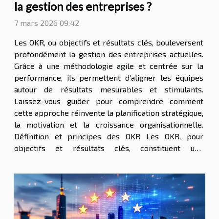
la gestion des entreprises ?
7 mars 2026 09:42
Les OKR, ou objectifs et résultats clés, bouleversent
profondément la gestion des entreprises actuelles.
Grâce à une méthodologie agile et centrée sur la
performance, ils permettent d’aligner les équipes
autour de résultats mesurables et stimulants.
Laissez-vous guider pour comprendre comment
cette approche réinvente la planification stratégique,
la motivation et la croissance organisationnelle.
Définition et principes des OKR Les OKR, pour
objectifs et résultats clés, constituent une
méthodologie de gestion particulièrement adoptée
dans le monde des affaires modernes. Cette
approche...