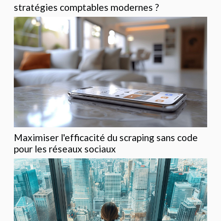
stratégies comptables modernes ?
Maximiser l'efficacité du scraping sans code
pour les réseaux sociaux