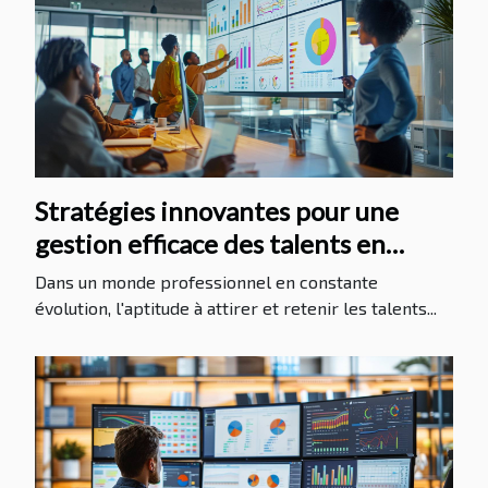
Stratégies innovantes pour une
gestion efficace des talents en
entreprise
Dans un monde professionnel en constante
évolution, l'aptitude à attirer et retenir les talents...