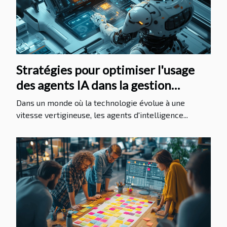
Stratégies pour optimiser l'usage
des agents IA dans la gestion
quotidienne
Dans un monde où la technologie évolue à une
vitesse vertigineuse, les agents d'intelligence...