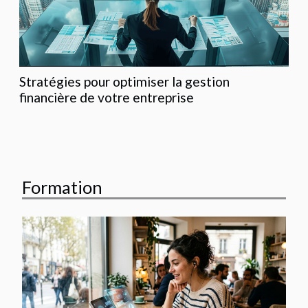
Stratégies pour optimiser la gestion
financière de votre entreprise
Formation