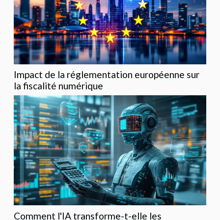
Impact de la réglementation européenne sur
la fiscalité numérique
Comment l'IA transforme-t-elle les