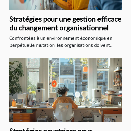
Stratégies pour une gestion efficace
du changement organisationnel
Confrontées à un environnement économique en
perpétuelle mutation, les organisations doivent...
Stratégies novatrices pour