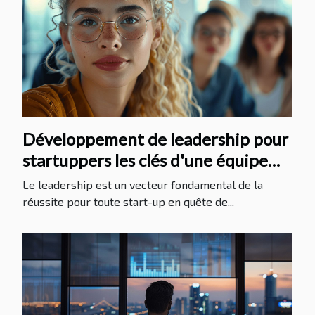
Développement de leadership pour
startuppers les clés d'une équipe
performante
Le leadership est un vecteur fondamental de la
réussite pour toute start-up en quête de...