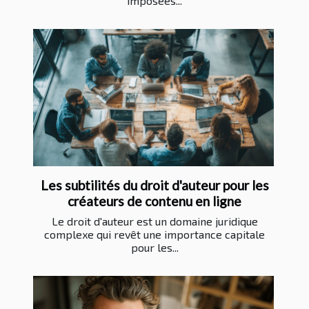
imposées...
Les subtilités du droit d'auteur pour les
créateurs de contenu en ligne
Le droit d'auteur est un domaine juridique
complexe qui revêt une importance capitale
pour les...