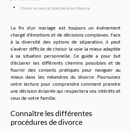
Choisir un avocat spécialisé en divorce
La fin d'un mariage est toujours un événement
chargé d'émotions et de décisions complexes. Face
à la diversité des options de séparation, il peut
s'avérer difficile de choisir la voie la mieux adaptée
à sa situation personnelle. Ce guide a pour but
d'éclairer les différents chemins possibles et de
fournir des conseils pratiques pour naviguer au
mieux dans les méandres du divorce. Poursuivez
votre lecture pour comprendre comment prendre
une décision éclairée qui respectera vos intérêts et
ceux de votre famille.
Connaître les différentes
procédures de divorce