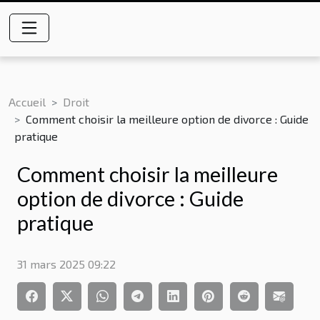
Accueil
Droit
Comment choisir la meilleure option de divorce : Guide
pratique
Comment choisir la meilleure
option de divorce : Guide
pratique
31 mars 2025 09:22