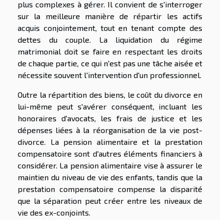
plus complexes à gérer. Il convient de s'interroger
sur la meilleure manière de répartir les actifs
acquis conjointement, tout en tenant compte des
dettes du couple. La liquidation du régime
matrimonial doit se faire en respectant les droits
de chaque partie, ce qui n'est pas une tâche aisée et
nécessite souvent l'intervention d'un professionnel.
Outre la répartition des biens, le coût du divorce en
lui-même peut s'avérer conséquent, incluant les
honoraires d'avocats, les frais de justice et les
dépenses liées à la réorganisation de la vie post-
divorce. La pension alimentaire et la prestation
compensatoire sont d'autres éléments financiers à
considérer. La pension alimentaire vise à assurer le
maintien du niveau de vie des enfants, tandis que la
prestation compensatoire compense la disparité
que la séparation peut créer entre les niveaux de
vie des ex-conjoints.