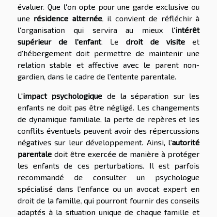
évaluer. Que l'on opte pour une garde exclusive ou
une
résidence alternée
, il convient de réfléchir à
l'organisation qui servira au mieux l'
intérêt
supérieur de l'enfant
. Le
droit de visite
et
d'hébergement doit permettre de maintenir une
relation stable et affective avec le parent non-
gardien, dans le cadre de l'entente parentale.
L'
impact psychologique
de la séparation sur les
enfants ne doit pas être négligé. Les changements
de dynamique familiale, la perte de repères et les
conflits éventuels peuvent avoir des répercussions
négatives sur leur développement. Ainsi, l'
autorité
parentale
doit être exercée de manière à protéger
les enfants de ces perturbations. Il est parfois
recommandé de consulter un psychologue
spécialisé dans l'enfance ou un avocat expert en
droit de la famille, qui pourront fournir des conseils
adaptés à la situation unique de chaque famille et