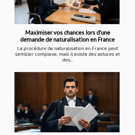
Maximiser vos chances lors d'une
demande de naturalisation en France
La procédure de naturalisation en France peut
sembler complexe, mais il existe des astuces et
des...