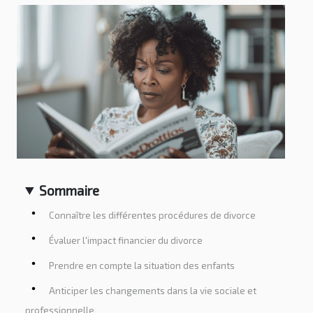
Sommaire
Connaître les différentes procédures de divorce
Évaluer l'impact financier du divorce
Prendre en compte la situation des enfants
Anticiper les changements dans la vie sociale et
professionnelle