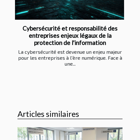
Cybersécurité et responsabilité des
entreprises enjeux légaux de la
protection de l'information
La cybersécurité est devenue un enjeu majeur
pour les entreprises à l'ère numérique. Face à
une...
Articles similaires