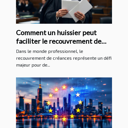
Comment un huissier peut
faciliter le recouvrement de
créances ?
Dans le monde professionnel, le
recouvrement de créances représente un défi
majeur pour de...