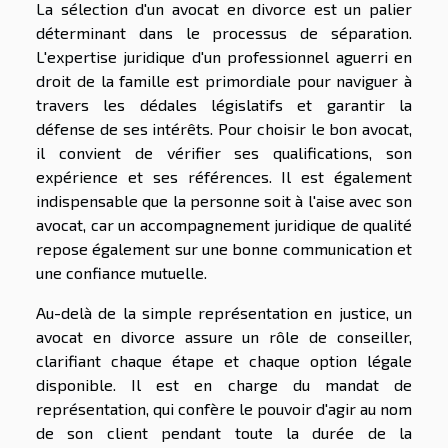
La sélection d'un avocat en divorce est un palier
déterminant dans le processus de séparation.
L'expertise juridique d'un professionnel aguerri en
droit de la famille est primordiale pour naviguer à
travers les dédales législatifs et garantir la
défense de ses intérêts. Pour choisir le bon avocat,
il convient de vérifier ses qualifications, son
expérience et ses références. Il est également
indispensable que la personne soit à l'aise avec son
avocat, car un accompagnement juridique de qualité
repose également sur une bonne communication et
une confiance mutuelle.
Au-delà de la simple représentation en justice, un
avocat en divorce assure un rôle de conseiller,
clarifiant chaque étape et chaque option légale
disponible. Il est en charge du mandat de
représentation, qui confère le pouvoir d'agir au nom
de son client pendant toute la durée de la