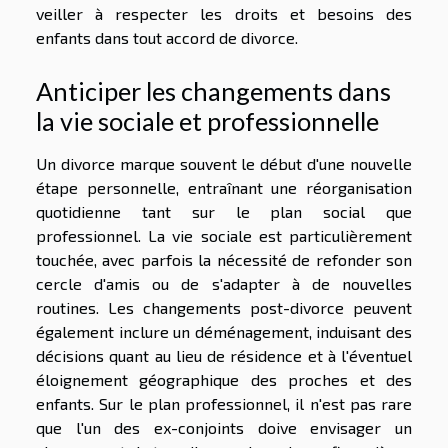
veiller à respecter les droits et besoins des
enfants dans tout accord de divorce.
Anticiper les changements dans
la vie sociale et professionnelle
Un divorce marque souvent le début d'une nouvelle
étape personnelle, entraînant une réorganisation
quotidienne tant sur le plan social que
professionnel. La vie sociale est particulièrement
touchée, avec parfois la nécessité de refonder son
cercle d'amis ou de s'adapter à de nouvelles
routines. Les changements post-divorce peuvent
également inclure un déménagement, induisant des
décisions quant au lieu de résidence et à l'éventuel
éloignement géographique des proches et des
enfants. Sur le plan professionnel, il n'est pas rare
que l'un des ex-conjoints doive envisager un