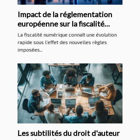
Impact de la réglementation
européenne sur la fiscalité
numérique
La fiscalité numérique connaît une évolution
rapide sous l’effet des nouvelles règles
imposées...
Les subtilités du droit d'auteur