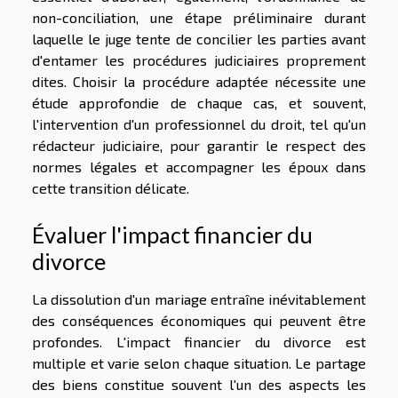
non-conciliation, une étape préliminaire durant
laquelle le juge tente de concilier les parties avant
d'entamer les procédures judiciaires proprement
dites. Choisir la procédure adaptée nécessite une
étude approfondie de chaque cas, et souvent,
l'intervention d'un professionnel du droit, tel qu'un
rédacteur judiciaire, pour garantir le respect des
normes légales et accompagner les époux dans
cette transition délicate.
Évaluer l'impact financier du
divorce
La dissolution d'un mariage entraîne inévitablement
des conséquences économiques qui peuvent être
profondes. L'impact financier du divorce est
multiple et varie selon chaque situation. Le partage
des biens constitue souvent l'un des aspects les