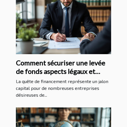
Comment sécuriser une levée
de fonds aspects légaux et
financiers
La quête de financement représente un jalon
capital pour de nombreuses entreprises
désireuses de...