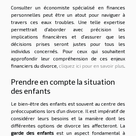
Consulter un économiste spécialisé en finances
personnelles peut être un atout pour naviguer à
travers ces eaux troubles. Une telle expertise
permettrait d'aborder avec précision les
implications financières et d'assurer que les
décisions prises seront justes pour tous les
individus concernés. Pour ceux qui souhaitent
approfondir leur compréhension de ces enjeux
financiers du divorce,
cliquez ici pour en savoir plus
.
Prendre en compte la situation
des enfants
Le bien-être des enfants est souvent au centre des
préoccupations lors d'un divorce. Il est impératif de
considérer leurs besoins et la manière dont les
différentes options de divorce les affecteront. La
garde des enfants
est un aspect fondamental à