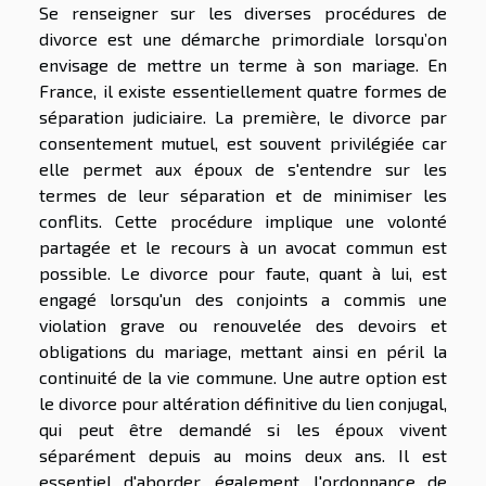
Se renseigner sur les diverses procédures de
divorce est une démarche primordiale lorsqu’on
envisage de mettre un terme à son mariage. En
France, il existe essentiellement quatre formes de
séparation judiciaire. La première, le divorce par
consentement mutuel, est souvent privilégiée car
elle permet aux époux de s'entendre sur les
termes de leur séparation et de minimiser les
conflits. Cette procédure implique une volonté
partagée et le recours à un avocat commun est
possible. Le divorce pour faute, quant à lui, est
engagé lorsqu'un des conjoints a commis une
violation grave ou renouvelée des devoirs et
obligations du mariage, mettant ainsi en péril la
continuité de la vie commune. Une autre option est
le divorce pour altération définitive du lien conjugal,
qui peut être demandé si les époux vivent
séparément depuis au moins deux ans. Il est
essentiel d'aborder, également, l'ordonnance de