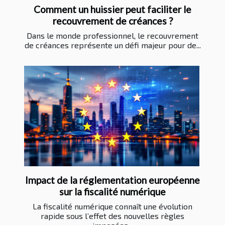
Comment un huissier peut faciliter le
recouvrement de créances ?
Dans le monde professionnel, le recouvrement
de créances représente un défi majeur pour de...
Impact de la réglementation européenne
sur la fiscalité numérique
La fiscalité numérique connaît une évolution
rapide sous l’effet des nouvelles règles