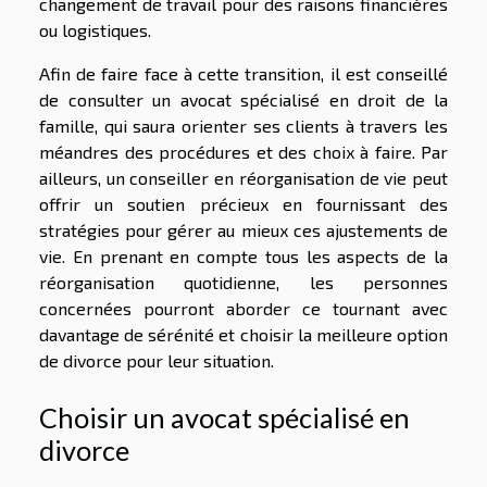
changement de travail pour des raisons financières
ou logistiques.
Afin de faire face à cette transition, il est conseillé
de consulter un avocat spécialisé en droit de la
famille, qui saura orienter ses clients à travers les
méandres des procédures et des choix à faire. Par
ailleurs, un conseiller en réorganisation de vie peut
offrir un soutien précieux en fournissant des
stratégies pour gérer au mieux ces ajustements de
vie. En prenant en compte tous les aspects de la
réorganisation quotidienne, les personnes
concernées pourront aborder ce tournant avec
davantage de sérénité et choisir la meilleure option
de divorce pour leur situation.
Choisir un avocat spécialisé en
divorce