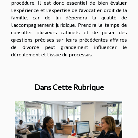
procédure. Il est donc essentiel de bien évaluer
l'expérience et l'expertise de l'avocat en droit de la
famille, car de lui dépendra la qualité de
l'accompagnement juridique. Prendre le temps de
consulter plusieurs cabinets et de poser des
questions précises sur leurs précédentes affaires
de divorce peut grandement influencer le
déroulement et l'issue du processus.
Dans Cette Rubrique