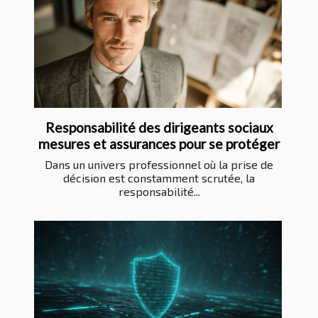
Responsabilité des dirigeants sociaux
mesures et assurances pour se protéger
Dans un univers professionnel où la prise de
décision est constamment scrutée, la
responsabilité...