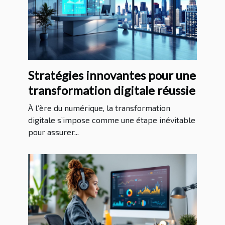
Stratégies innovantes pour une
transformation digitale réussie
À l’ère du numérique, la transformation
digitale s’impose comme une étape inévitable
pour assurer...