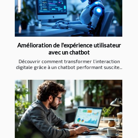
Amélioration de l'expérience utilisateur
avec un chatbot
Découvrir comment transformer l’interaction
digitale grâce à un chatbot performant suscite...