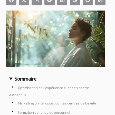
Sommaire
Optimisation de l’expérience client en centre
esthétique
Marketing digital ciblé pour les centres de beauté
Formation continue du personnel