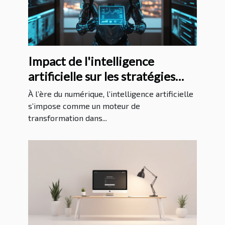
Impact de l'intelligence
artificielle sur les stratégies
marketing modernes
À l’ère du numérique, l’intelligence artificielle
s’impose comme un moteur de
transformation dans...