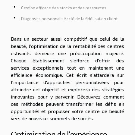
Gestion efficace des stocks et des ressources
Diagnostic personnalisé : clé de la fidélisation client
Dans un secteur aussi compétitif que celui de la
beauté, l'optimisation de la rentabilité des centres
estivants demeure une préoccupation majeure.
Chaque établissement s'efforce d'offrir des
services exceptionnels tout en maintenant une
efficience économique. Cet écrit s'attardera sur
l'importance d'approches personnalisées pour
atteindre cet objectif et explorera des stratégies
innovantes pour y parvenir. Découvrez comment
ces méthodes peuvent transformer les défis en
opportunités et propulser votre centre de beauté
vers de nouveaux sommets de succès.
Optimisation de l’expérience