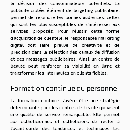
la décision des consommateurs potentiels. La
publicité ciblée, élément de targeting publicitaire,
permet de rejoindre les bonnes audiences, celles
qui sont les plus susceptibles de s'intéresser aux
services proposés. Pour réussir cette forme
d'acquisition de clientèle, le responsable marketing
digital doit faire preuve de créativité et de
précision dans la sélection des canaux de diffusion
et des messages publicitaires. Ainsi, un centre de
beauté peut renforcer sa visibilité en ligne et
transformer les internautes en clients fidèles.
Formation continue du personnel
La formation continue s'avère être une stratégie
déterminante pour les centres de beauté qui visent
une qualité de service remarquable. Elle permet
aux esthéticiennes et esthéticiens de rester à
l'avant-garde des tendances et techniques les