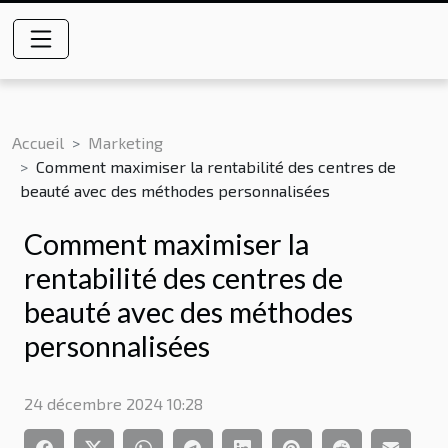
Accueil
Marketing
Comment maximiser la rentabilité des centres de
beauté avec des méthodes personnalisées
Comment maximiser la
rentabilité des centres de
beauté avec des méthodes
personnalisées
24 décembre 2024 10:28