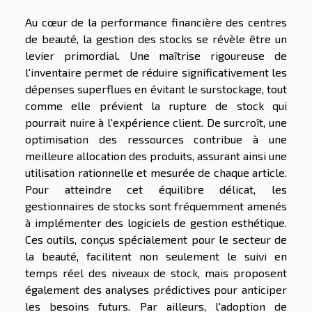
Au cœur de la performance financière des centres
de beauté, la gestion des stocks se révèle être un
levier primordial. Une maîtrise rigoureuse de
l'inventaire permet de réduire significativement les
dépenses superflues en évitant le surstockage, tout
comme elle prévient la rupture de stock qui
pourrait nuire à l'expérience client. De surcroît, une
optimisation des ressources contribue à une
meilleure allocation des produits, assurant ainsi une
utilisation rationnelle et mesurée de chaque article.
Pour atteindre cet équilibre délicat, les
gestionnaires de stocks sont fréquemment amenés
à implémenter des logiciels de gestion esthétique.
Ces outils, conçus spécialement pour le secteur de
la beauté, facilitent non seulement le suivi en
temps réel des niveaux de stock, mais proposent
également des analyses prédictives pour anticiper
les besoins futurs. Par ailleurs, l'adoption de