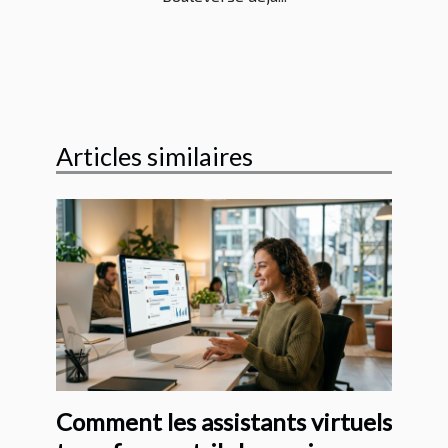
Articles similaires
Comment les assistants virtuels