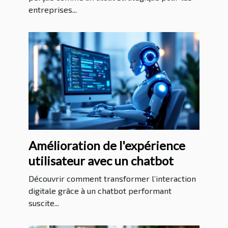
entreprises...
Amélioration de l'expérience
utilisateur avec un chatbot
Découvrir comment transformer l’interaction
digitale grâce à un chatbot performant
suscite...