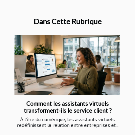
Dans Cette Rubrique
Comment les assistants virtuels
transforment-ils le service client ?
À l’ère du numérique, les assistants virtuels
redéfinissent la relation entre entreprises et...