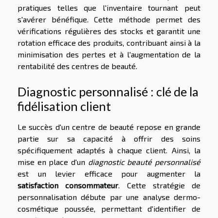
pratiques telles que l'inventaire tournant peut
s'avérer bénéfique. Cette méthode permet des
vérifications régulières des stocks et garantit une
rotation efficace des produits, contribuant ainsi à la
minimisation des pertes et à l'augmentation de la
rentabilité des centres de beauté.
Diagnostic personnalisé : clé de la
fidélisation client
Le succès d'un centre de beauté repose en grande
partie sur sa capacité à offrir des soins
spécifiquement adaptés à chaque client. Ainsi, la
mise en place d'un
diagnostic beauté personnalisé
est un levier efficace pour augmenter la
satisfaction consommateur
. Cette stratégie de
personnalisation débute par une analyse dermo-
cosmétique poussée, permettant d'identifier de