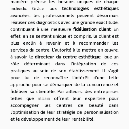
manière précise les besoins uniques de chaque
individu. Grâce aux
technologies esthétiques
avancées, les professionnels peuvent désormais
réaliser ces diagnostics avec une grande exactitude,
contribuant à une meilleure
fidélisation client
. En
effet, en se sentant unique et compris, le client est
plus enclin à revenir et à recommander les
services du centre. L'autorité à le mettre en œuvre,
à savoir le
directeur du centre esthétique
, joue un
rôle déterminant dans l'intégration de ces
pratiques au sein de son établissement. Il s'agit
pour lui de reconnaître l'intérêt d'une telle
approche pour se démarquer de la concurrence et
fidéliser sa clientèle. Par ailleurs, des entreprises
telles que
albaia
offrent leur expertise pour
accompagner les centres de beauté dans
l'optimisation de leur stratégie de personnalisation
et le développement de leur rentabilité.