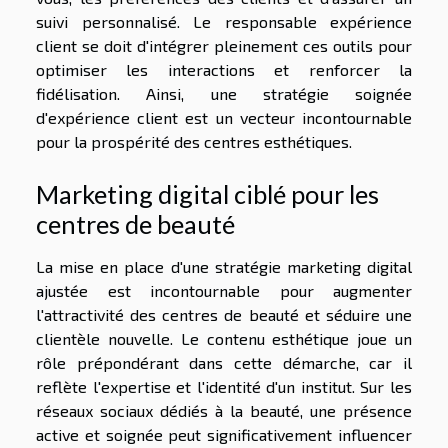
suivi personnalisé. Le responsable expérience
client se doit d'intégrer pleinement ces outils pour
optimiser les interactions et renforcer la
fidélisation. Ainsi, une stratégie soignée
d'expérience client est un vecteur incontournable
pour la prospérité des centres esthétiques.
Marketing digital ciblé pour les
centres de beauté
La mise en place d'une stratégie marketing digital
ajustée est incontournable pour augmenter
l'attractivité des centres de beauté et séduire une
clientèle nouvelle. Le contenu esthétique joue un
rôle prépondérant dans cette démarche, car il
reflète l'expertise et l'identité d'un institut. Sur les
réseaux sociaux dédiés à la beauté, une présence
active et soignée peut significativement influencer