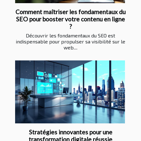
Comment maîtriser les fondamentaux du
SEO pour booster votre contenu en ligne
?
Découvrir les fondamentaux du SEO est
indispensable pour propulser sa visibilité sur le
web....
Stratégies innovantes pour une
transformation digitale réussie