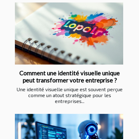
Comment une identité visuelle unique
peut transformer votre entreprise ?
Une identité visuelle unique est souvent perçue
comme un atout stratégique pour les
entreprises...