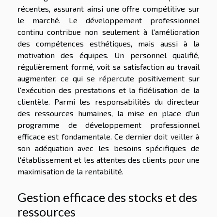
récentes, assurant ainsi une offre compétitive sur
le marché. Le développement professionnel
continu contribue non seulement à l'amélioration
des compétences esthétiques, mais aussi à la
motivation des équipes. Un personnel qualifié,
régulièrement formé, voit sa satisfaction au travail
augmenter, ce qui se répercute positivement sur
l'exécution des prestations et la fidélisation de la
clientèle. Parmi les responsabilités du directeur
des ressources humaines, la mise en place d'un
programme de développement professionnel
efficace est fondamentale. Ce dernier doit veiller à
son adéquation avec les besoins spécifiques de
l'établissement et les attentes des clients pour une
maximisation de la rentabilité.
Gestion efficace des stocks et des
ressources