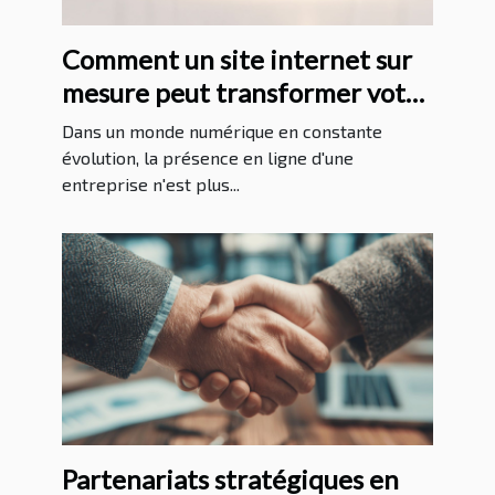
Comment un site internet sur
mesure peut transformer votre
entreprise
Dans un monde numérique en constante
évolution, la présence en ligne d'une
entreprise n'est plus...
Partenariats stratégiques en