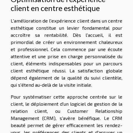
client en centre esthétique
L'amélioration de l'expérience client dans un centre
esthétique constitue un levier fondamental pour
accroître sa rentabilité. Dès l'accueil, il est
primordial de créer un environnement chaleureux
et professionnel. Cela commence par une écoute
attentive et une prise en charge personnalisée du
client, éléments indispensables pour un parcours
client esthétique réussi. La satisfaction globale
dépend également de la qualité du suivi clientèle,
qui s'étend au-delà de la visite initiale.
Pour systématiser cette approche centrée sur le
client, le déploiement d'un logiciel de gestion de la
relation client, ou Customer Relationship
Management (CRM), s'avère bénéfique. Le CRM
beauté permet de gérer efficacement les rendez-
vous, les préférences des clients et d'assurer un