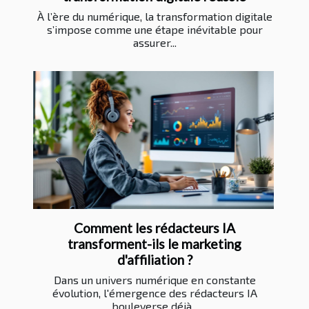
À l’ère du numérique, la transformation digitale
s’impose comme une étape inévitable pour
assurer...
Comment les rédacteurs IA
transforment-ils le marketing
d'affiliation ?
Dans un univers numérique en constante
évolution, l'émergence des rédacteurs IA
bouleverse déjà...