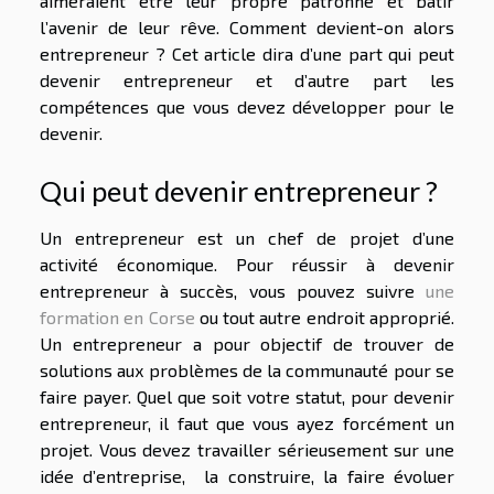
aimeraient être leur propre patronne et bâtir
l’avenir de leur rêve. Comment devient-on alors
entrepreneur ? Cet article dira d’une part qui peut
devenir entrepreneur et d’autre part les
compétences que vous devez développer pour le
devenir.
Qui peut devenir entrepreneur ?
Un entrepreneur est un chef de projet d’une
activité économique. Pour réussir à devenir
entrepreneur à succès, vous pouvez suivre
une
formation en Corse
ou tout autre endroit approprié.
Un entrepreneur a pour objectif de trouver de
solutions aux problèmes de la communauté pour se
faire payer. Quel que soit votre statut, pour devenir
entrepreneur, il faut que vous ayez forcément un
projet. Vous devez travailler sérieusement sur une
idée d’entreprise, la construire, la faire évoluer