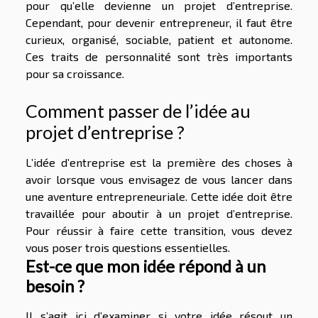
pour qu’elle devienne un projet d’entreprise.
Cependant, pour devenir entrepreneur, il faut être
curieux, organisé, sociable, patient et autonome.
Ces traits de personnalité sont très importants
pour sa croissance.
Comment passer de l’idée au
projet d’entreprise ?
L’idée d’entreprise est la première des choses à
avoir lorsque vous envisagez de vous lancer dans
une aventure entrepreneuriale. Cette idée doit être
travaillée pour aboutir à un projet d’entreprise.
Pour réussir à faire cette transition, vous devez
vous poser trois questions essentielles.
Est-ce que mon idée répond à un
besoin ?
Il s’agit ici d’examiner si votre idée résout un