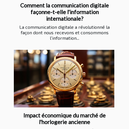
Comment la communication digitale
façonne-t-elle l'information
internationale?
La communication digitale a révolutionné la
façon dont nous recevons et consommons
l'information...
Impact économique du marché de
l'horlogerie ancienne