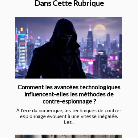
Dans Cette Rubrique
Comment les avancées technologiques
influencent-elles les méthodes de
contre-espionnage ?
À l’ère du numérique, les techniques de contre-
espionnage évoluent à une vitesse inégalée.
Les...