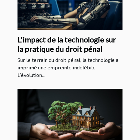
L'impact de la technologie sur
la pratique du droit pénal
Sur le terrain du droit pénal, la technologie a
imprimé une empreinte indélébile.
L'évolution...