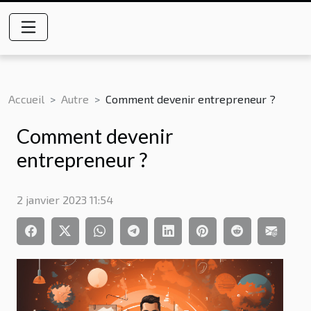
Accueil
Autre
Comment devenir entrepreneur ?
Comment devenir
entrepreneur ?
2 janvier 2023 11:54