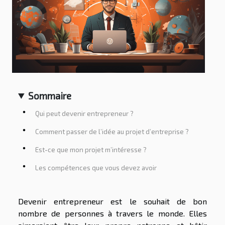
Sommaire
Qui peut devenir entrepreneur ?
Comment passer de l’idée au projet d’entreprise ?
Est-ce que mon projet m’intéresse ?
Les compétences que vous devez avoir
Devenir entrepreneur est le souhait de bon
nombre de personnes à travers le monde. Elles