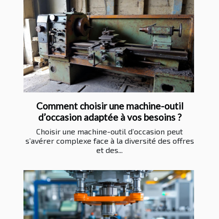
Comment choisir une machine-outil
d’occasion adaptée à vos besoins ?
Choisir une machine-outil d’occasion peut
s’avérer complexe face à la diversité des offres
et des...