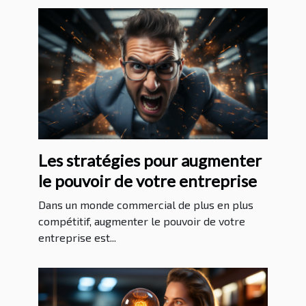
Les stratégies pour augmenter
le pouvoir de votre entreprise
Dans un monde commercial de plus en plus
compétitif, augmenter le pouvoir de votre
entreprise est...