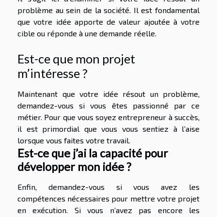
problème au sein de la société. Il est fondamental
que votre idée apporte de valeur ajoutée à votre
cible ou réponde à une demande réelle.
Est-ce que mon projet
m’intéresse ?
Maintenant que votre idée résout un problème,
demandez-vous si vous êtes passionné par ce
métier. Pour que vous soyez entrepreneur à succès,
il est primordial que vous vous sentiez à l’aise
lorsque vous faites votre travail.
Est-ce que j’ai la capacité pour
développer mon idée ?
Enfin, demandez-vous si vous avez les
compétences nécessaires pour mettre votre projet
en exécution. Si vous n’avez pas encore les