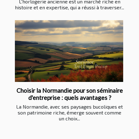
L'horlogerie ancienne est un marché riche en
histoire et en expertise, qui a réussi à traverser...
Choisir la Normandie pour son séminaire
d'entreprise : quels avantages ?
La Normandie, avec ses paysages bucoliques et
son patrimoine riche, émerge souvent comme
un choix...