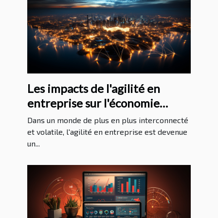
Les impacts de l'agilité en
entreprise sur l'économie
mondiale
Dans un monde de plus en plus interconnecté
et volatile, l'agilité en entreprise est devenue
un...