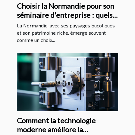
Choisir la Normandie pour son
séminaire d'entreprise : quels
avantages ?
La Normandie, avec ses paysages bucoliques
et son patrimoine riche, émerge souvent
comme un choix...
Comment la technologie
moderne améliore la