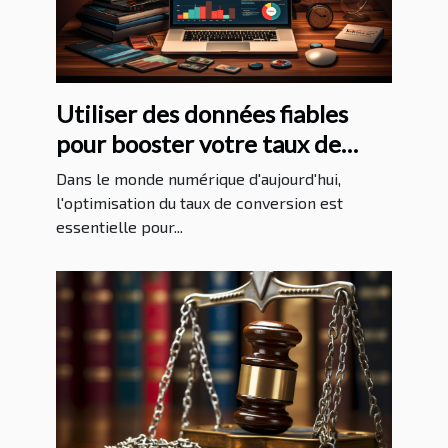
Utiliser des données fiables
pour booster votre taux de
conversion
Dans le monde numérique d'aujourd'hui,
l'optimisation du taux de conversion est
essentielle pour...