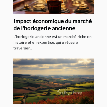
Impact économique du marché
de l'horlogerie ancienne
L'horlogerie ancienne est un marché riche en
histoire et en expertise, qui a réussi à
traverser...