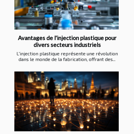
Avantages de l'injection plastique pour
divers secteurs industriels
L'injection plastique représente une révolution
dans le monde de la fabrication, offrant des...