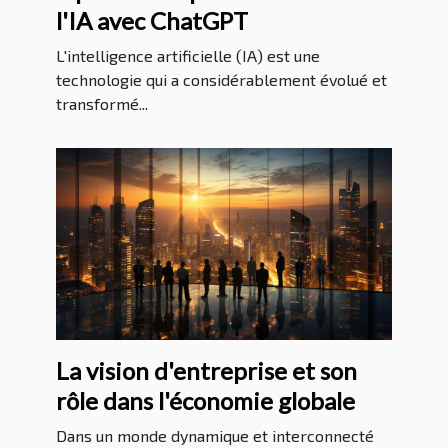
l'IA avec ChatGPT
L'intelligence artificielle (IA) est une
technologie qui a considérablement évolué et
transformé...
La vision d'entreprise et son
rôle dans l'économie globale
Dans un monde dynamique et interconnecté