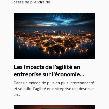
cesse de prendre de...
Les impacts de l'agilité en
entreprise sur l'économie
mondiale
Dans un monde de plus en plus interconnecté
et volatile, l'agilité en entreprise est devenue
un...