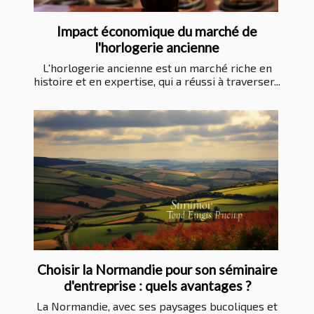
Impact économique du marché de
l'horlogerie ancienne
L'horlogerie ancienne est un marché riche en
histoire et en expertise, qui a réussi à traverser...
Choisir la Normandie pour son séminaire
d'entreprise : quels avantages ?
La Normandie, avec ses paysages bucoliques et