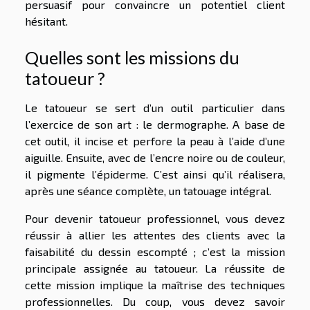
persuasif pour convaincre un potentiel client
hésitant.
Quelles sont les missions du
tatoueur ?
Le tatoueur se sert d’un outil particulier dans
l’exercice de son art : le dermographe. A base de
cet outil, il incise et perfore la peau à l’aide d’une
aiguille. Ensuite, avec de l’encre noire ou de couleur,
il pigmente l’épiderme. C’est ainsi qu’il réalisera,
après une séance complète, un tatouage intégral.
Pour devenir tatoueur professionnel, vous devez
réussir à allier les attentes des clients avec la
faisabilité du dessin escompté ; c’est la mission
principale assignée au tatoueur. La réussite de
cette mission implique la maîtrise des techniques
professionnelles. Du coup, vous devez savoir