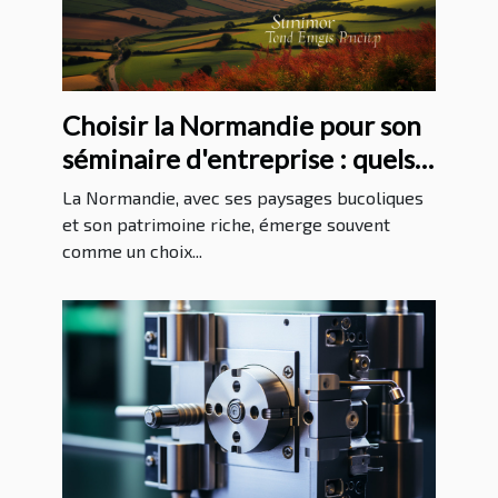
Choisir la Normandie pour son
séminaire d'entreprise : quels
avantages ?
La Normandie, avec ses paysages bucoliques
et son patrimoine riche, émerge souvent
comme un choix...