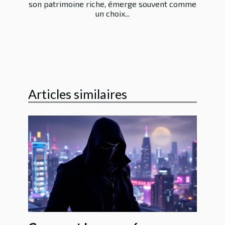
son patrimoine riche, émerge souvent comme
un choix...
Articles similaires