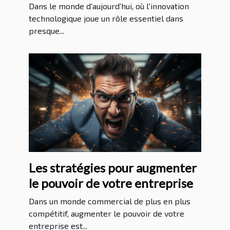
au Massachusetts
Dans le monde d'aujourd'hui, où l'innovation
technologique joue un rôle essentiel dans
presque...
Les stratégies pour augmenter
le pouvoir de votre entreprise
Dans un monde commercial de plus en plus
compétitif, augmenter le pouvoir de votre
entreprise est...