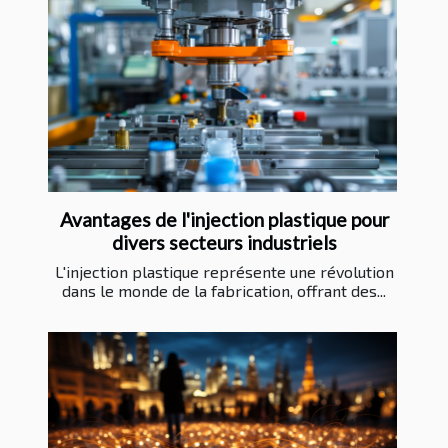
Avantages de l'injection plastique pour
divers secteurs industriels
L'injection plastique représente une révolution
dans le monde de la fabrication, offrant des...