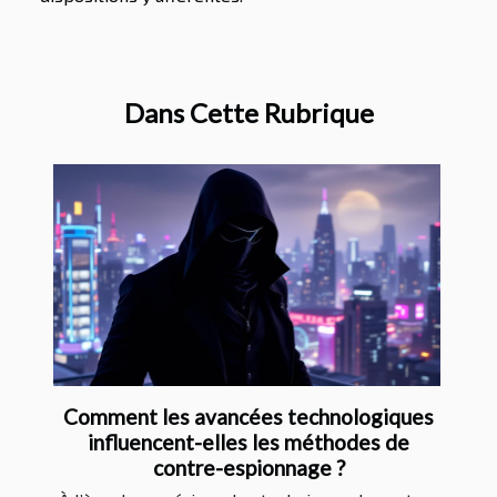
Dans Cette Rubrique
Comment les avancées technologiques
influencent-elles les méthodes de
contre-espionnage ?