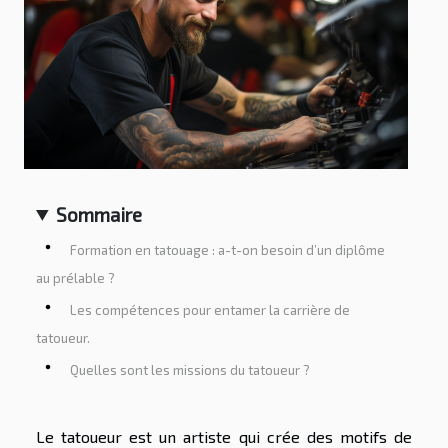
Sommaire
Formation en tatouage : a-t-on besoin d’un diplôme
au prélable ?
Les compétences pour entamer la carrière de
tatoueur.
Quelles sont les missions du tatoueur ?
Le tatoueur est un artiste qui crée des motifs de