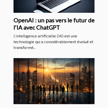
OpenAI : un pas vers le futur de
l'IA avec ChatGPT
L'intelligence artificielle (IA) est une
technologie qui a considérablement évolué et
transformé...