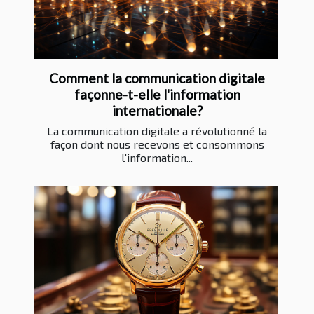
Comment la communication digitale
façonne-t-elle l'information
internationale?
La communication digitale a révolutionné la
façon dont nous recevons et consommons
l'information...