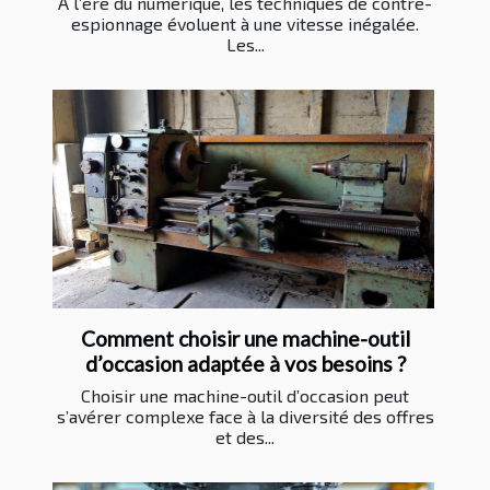
À l’ère du numérique, les techniques de contre-
espionnage évoluent à une vitesse inégalée.
Les...
Comment choisir une machine-outil
d’occasion adaptée à vos besoins ?
Choisir une machine-outil d’occasion peut
s’avérer complexe face à la diversité des offres
et des...