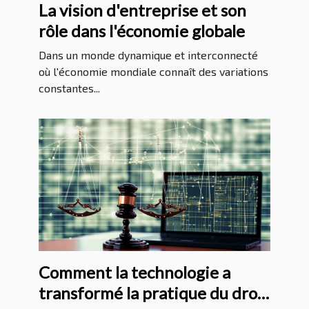
La vision d'entreprise et son
rôle dans l'économie globale
Dans un monde dynamique et interconnecté
où l'économie mondiale connaît des variations
constantes...
Comment la technologie a
transformé la pratique du droit