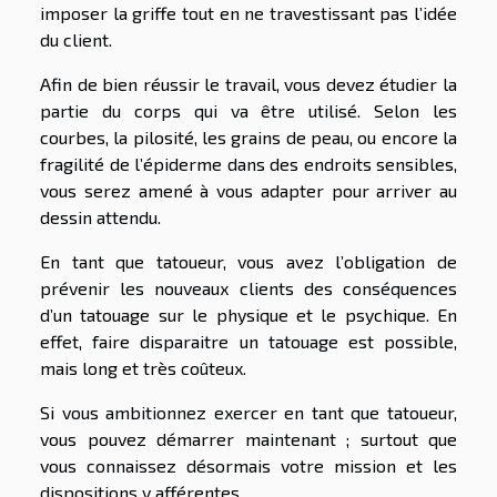
imposer la griffe tout en ne travestissant pas l’idée
du client.
Afin de bien réussir le travail, vous devez étudier la
partie du corps qui va être utilisé. Selon les
courbes, la pilosité, les grains de peau, ou encore la
fragilité de l’épiderme dans des endroits sensibles,
vous serez amené à vous adapter pour arriver au
dessin attendu.
En tant que tatoueur, vous avez l’obligation de
prévenir les nouveaux clients des conséquences
d’un tatouage sur le physique et le psychique. En
effet, faire disparaitre un tatouage est possible,
mais long et très coûteux.
Si vous ambitionnez exercer en tant que tatoueur,
vous pouvez démarrer maintenant ; surtout que
vous connaissez désormais votre mission et les
dispositions y afférentes.