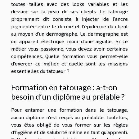
toutes tailles avec des looks variables et les
dessine sur la peau de ses clients. Le tatouage
proprement dit consiste à injecter de l’ancre
pigmentée entre le derme et l’épiderme du client
au moyen d’un dermographe. Le dermographe est
un appareil électrique muni d’une aiguille. Si ce
métier vous passionne, vous devez avoir certaines
compétences. Quelle formation vous permet-elle
d’exercer ce métier et quelle sont les missions
essentielles du tatoueur ?
Formation en tatouage : a-t-on
besoin d’un diplôme au prélable ?
Pour entamer une formation dans le tatouage,
aucun diplôme n’est requis au préalable. Toutefois,
vous êtes obligé de vous former sur les règles
d’hygiène et de salubrité même en tant qu’apprenti.