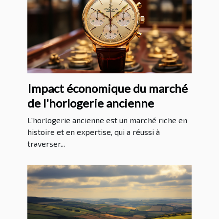
Impact économique du marché
de l'horlogerie ancienne
L'horlogerie ancienne est un marché riche en
histoire et en expertise, qui a réussi à
traverser...