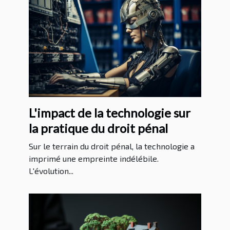
L'impact de la technologie sur
la pratique du droit pénal
Sur le terrain du droit pénal, la technologie a
imprimé une empreinte indélébile.
L'évolution...