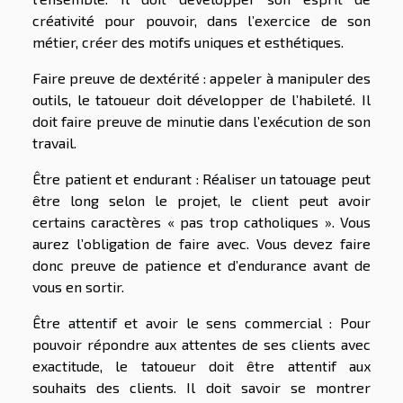
créativité pour pouvoir, dans l’exercice de son
métier, créer des motifs uniques et esthétiques.
Faire preuve de dextérité : appeler à manipuler des
outils, le tatoueur doit développer de l’habileté. Il
doit faire preuve de minutie dans l’exécution de son
travail.
Être patient et endurant : Réaliser un tatouage peut
être long selon le projet, le client peut avoir
certains caractères « pas trop catholiques ». Vous
aurez l’obligation de faire avec. Vous devez faire
donc preuve de patience et d’endurance avant de
vous en sortir.
Être attentif et avoir le sens commercial : Pour
pouvoir répondre aux attentes de ses clients avec
exactitude, le tatoueur doit être attentif aux
souhaits des clients. Il doit savoir se montrer