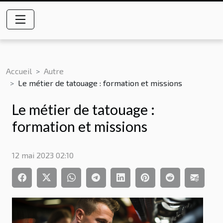
Accueil
Autre
Le métier de tatouage : formation et missions
Le métier de tatouage :
formation et missions
12 mai 2023 02:10