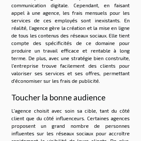
communication digitale. Cependant, en faisant
appel à une agence, les frais mensuels pour les
services de ces employés sont inexistants. En
réalité, l'agence gère la création et la mise en ligne
de tous les contenus des réseaux sociaux. Elle tient
compte des spécificités de ce domaine pour
produire un travail efficace et rentable à long
terme. De plus, avec une stratégie bien construite,
l'entreprise trouve facilement des clients pour
valoriser ses services et ses offres, permettant
d'économiser sur les frais de publicité.
Toucher la bonne audience
L'agence choisit avec soin sa cible, tant du côté
client que du côté influenceurs. Certaines agences
proposent un grand nombre de personnes
influentes sur les réseaux sociaux pour accroître
rapidement la visibilité de leurs clients. De plus,