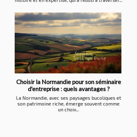
Choisir la Normandie pour son séminaire
d'entreprise : quels avantages ?
La Normandie, avec ses paysages bucoliques et
son patrimoine riche, émerge souvent comme
un choix...