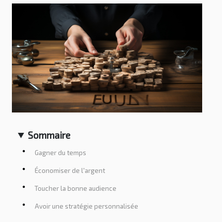
Sommaire
Gagner du temps
Économiser de l'argent
Toucher la bonne audience
Avoir une stratégie personnalisée