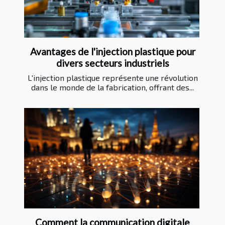
Avantages de l'injection plastique pour
divers secteurs industriels
L'injection plastique représente une révolution
dans le monde de la fabrication, offrant des...
Comment la communication digitale