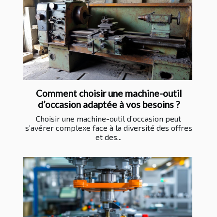
Comment choisir une machine-outil
d’occasion adaptée à vos besoins ?
Choisir une machine-outil d’occasion peut
s’avérer complexe face à la diversité des offres
et des...