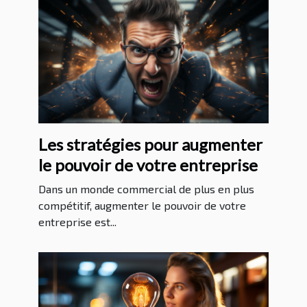
Les stratégies pour augmenter
le pouvoir de votre entreprise
Dans un monde commercial de plus en plus
compétitif, augmenter le pouvoir de votre
entreprise est...