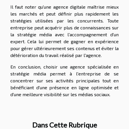
Il faut noter qu'une agence digitale maîtrise mieux
les marchés et peut définir plus rapidement les
stratégies utilisées par les concurrents. Toute
entreprise peut acquérir plus de connaissances sur
la stratégie média avec l'accompagnement d'un
expert. Cela lui permet de gagner en expérience
pour gérer ultérieurement ses contenus et éviter la
détérioration du travail réalisé par l'agence.
En conclusion, choisir une agence spécialisée en
stratégie média permet à l'entreprise de se
concentrer sur ses activités principales tout en
bénéficiant d'une présence en ligne optimisée et
d'une meilleure visibilité sur les médias sociaux.
Dans Cette Rubrique