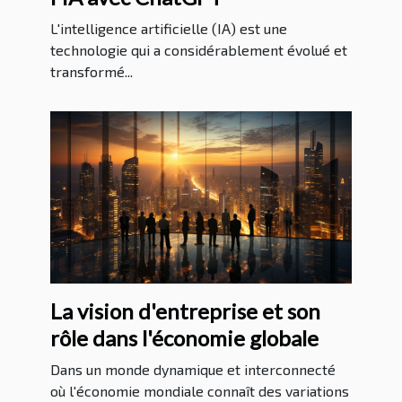
L'intelligence artificielle (IA) est une
technologie qui a considérablement évolué et
transformé...
La vision d'entreprise et son
rôle dans l'économie globale
Dans un monde dynamique et interconnecté
où l'économie mondiale connaît des variations