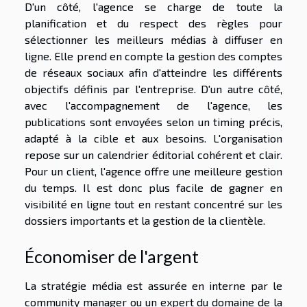
D'un côté, l'agence se charge de toute la
planification et du respect des règles pour
sélectionner les meilleurs médias à diffuser en
ligne. Elle prend en compte la gestion des comptes
de réseaux sociaux afin d'atteindre les différents
objectifs définis par l'entreprise. D'un autre côté,
avec l'accompagnement de l'agence, les
publications sont envoyées selon un timing précis,
adapté à la cible et aux besoins. L'organisation
repose sur un calendrier éditorial cohérent et clair.
Pour un client, l'agence offre une meilleure gestion
du temps. Il est donc plus facile de gagner en
visibilité en ligne tout en restant concentré sur les
dossiers importants et la gestion de la clientèle.
Économiser de l'argent
La stratégie média est assurée en interne par le
community manager ou un expert du domaine de la