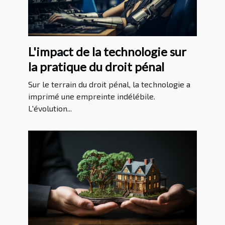
L'impact de la technologie sur
la pratique du droit pénal
Sur le terrain du droit pénal, la technologie a
imprimé une empreinte indélébile.
L'évolution...