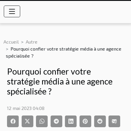
Accueil
Autre
Pourquoi confier votre stratégie média à une agence
spécialisée ?
Pourquoi confier votre
stratégie média à une agence
spécialisée ?
12 mai 2023 04:08