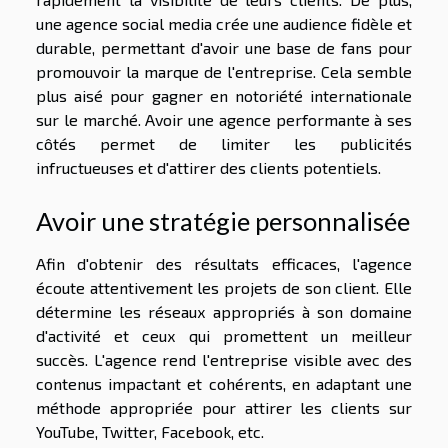
une agence social media crée une audience fidèle et
durable, permettant d'avoir une base de fans pour
promouvoir la marque de l'entreprise. Cela semble
plus aisé pour gagner en notoriété internationale
sur le marché. Avoir une agence performante à ses
côtés permet de limiter les publicités
infructueuses et d'attirer des clients potentiels.
Avoir une stratégie personnalisée
Afin d'obtenir des résultats efficaces, l'agence
écoute attentivement les projets de son client. Elle
détermine les réseaux appropriés à son domaine
d'activité et ceux qui promettent un meilleur
succès. L'agence rend l'entreprise visible avec des
contenus impactant et cohérents, en adaptant une
méthode appropriée pour attirer les clients sur
YouTube, Twitter, Facebook, etc.