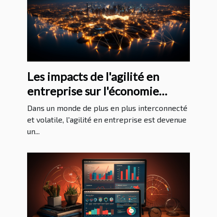
Les impacts de l'agilité en
entreprise sur l'économie
mondiale
Dans un monde de plus en plus interconnecté
et volatile, l'agilité en entreprise est devenue
un...