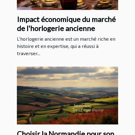
Impact économique du marché
de l'horlogerie ancienne
L'horlogerie ancienne est un marché riche en
histoire et en expertise, qui a réussi à
traverser...
Choisir la Normandie pour son