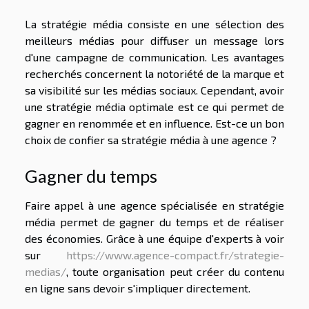
La stratégie média consiste en une sélection des
meilleurs médias pour diffuser un message lors
d'une campagne de communication. Les avantages
recherchés concernent la notoriété de la marque et
sa visibilité sur les médias sociaux. Cependant, avoir
une stratégie média optimale est ce qui permet de
gagner en renommée et en influence. Est-ce un bon
choix de confier sa stratégie média à une agence ?
Gagner du temps
Faire appel à une agence spécialisée en stratégie
média permet de gagner du temps et de réaliser
des économies. Grâce à une équipe d'experts à voir
sur
https://www.agence-compact.fr/strategie-
medias/
, toute organisation peut créer du contenu
en ligne sans devoir s'impliquer directement.