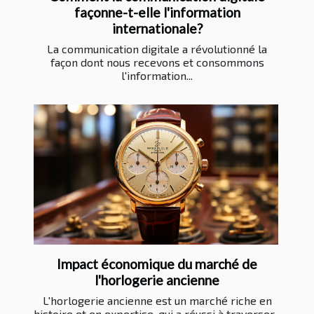
façonne-t-elle l'information
internationale?
La communication digitale a révolutionné la
façon dont nous recevons et consommons
l'information...
Impact économique du marché de
l'horlogerie ancienne
L'horlogerie ancienne est un marché riche en
histoire et en expertise, qui a réussi à traverser...