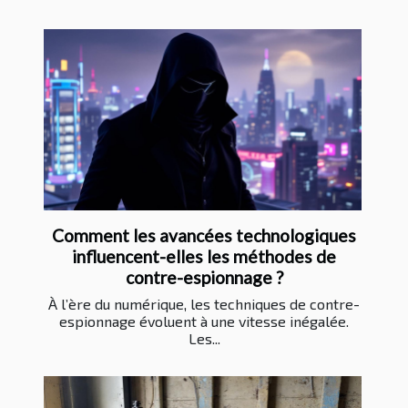
Comment les avancées technologiques
influencent-elles les méthodes de
contre-espionnage ?
À l’ère du numérique, les techniques de contre-
espionnage évoluent à une vitesse inégalée.
Les...