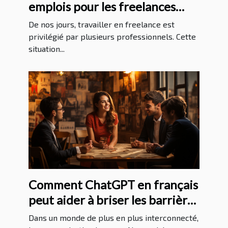
emplois pour les freelances
sans expérience ?
De nos jours, travailler en freelance est
privilégié par plusieurs professionnels. Cette
situation...
Comment ChatGPT en français
peut aider à briser les barrières
linguistiques
Dans un monde de plus en plus interconnecté,