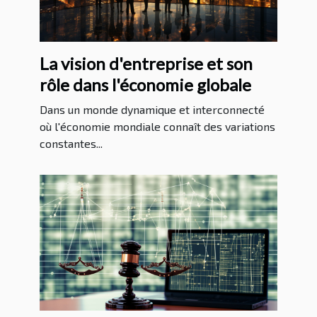
La vision d'entreprise et son
rôle dans l'économie globale
Dans un monde dynamique et interconnecté
où l'économie mondiale connaît des variations
constantes...