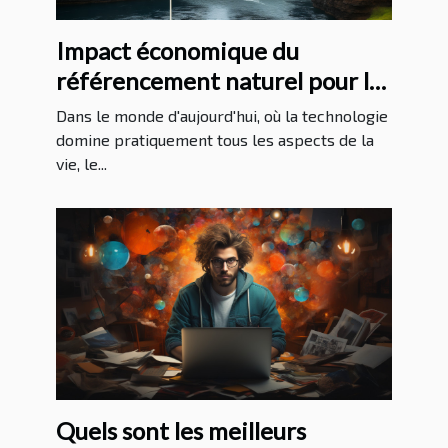
Impact économique du
référencement naturel pour les
entreprises à La Réunion
Dans le monde d'aujourd'hui, où la technologie
domine pratiquement tous les aspects de la
vie, le...
Quels sont les meilleurs