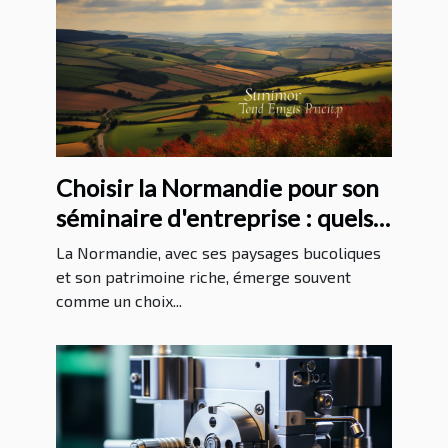
Choisir la Normandie pour son
séminaire d'entreprise : quels
avantages ?
La Normandie, avec ses paysages bucoliques
et son patrimoine riche, émerge souvent
comme un choix...