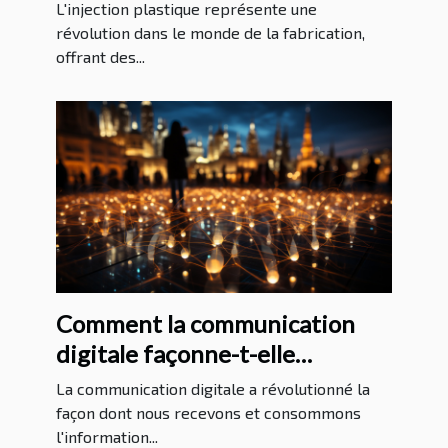
industriels
L'injection plastique représente une
révolution dans le monde de la fabrication,
offrant des...
Comment la communication
digitale façonne-t-elle
l'information internationale?
La communication digitale a révolutionné la
façon dont nous recevons et consommons
l'information...