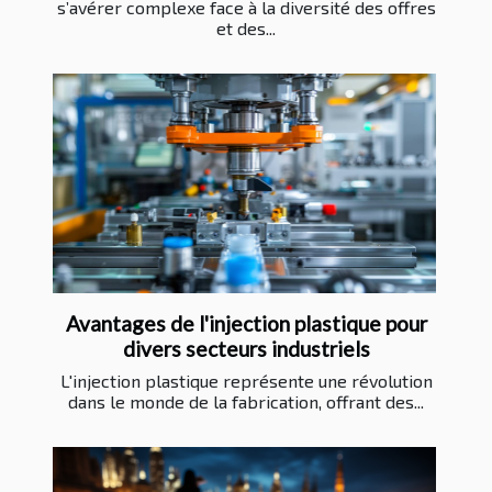
s’avérer complexe face à la diversité des offres
et des...
Avantages de l'injection plastique pour
divers secteurs industriels
L'injection plastique représente une révolution
dans le monde de la fabrication, offrant des...