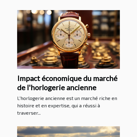
Impact économique du marché
de l'horlogerie ancienne
L'horlogerie ancienne est un marché riche en
histoire et en expertise, qui a réussi à
traverser...