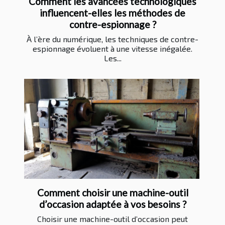
Comment les avancées technologiques
influencent-elles les méthodes de
contre-espionnage ?
À l’ère du numérique, les techniques de contre-
espionnage évoluent à une vitesse inégalée.
Les...
Comment choisir une machine-outil
d’occasion adaptée à vos besoins ?
Choisir une machine-outil d’occasion peut