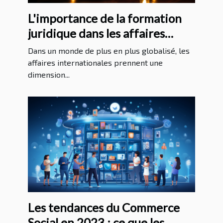
L'importance de la formation
juridique dans les affaires
internationales
Dans un monde de plus en plus globalisé, les
affaires internationales prennent une
dimension...
Les tendances du Commerce
Social en 2023 : ce que les