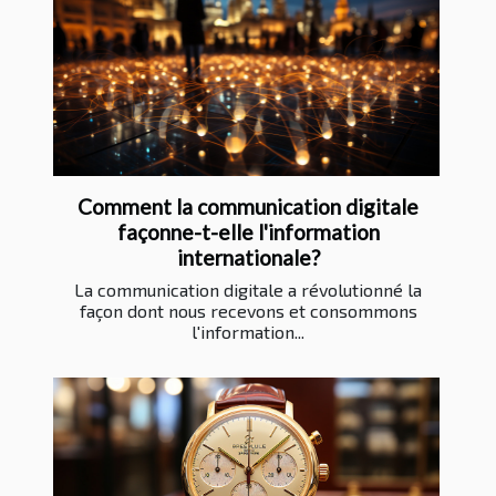
Comment la communication digitale
façonne-t-elle l'information
internationale?
La communication digitale a révolutionné la
façon dont nous recevons et consommons
l'information...