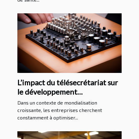
L’impact du télésecrétariat sur
le développement
international des entreprises
Dans un contexte de mondialisation
croissante, les entreprises cherchent
constamment à optimiser...