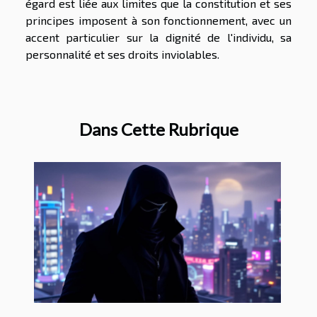
égard est liée aux limites que la constitution et ses
principes imposent à son fonctionnement, avec un
accent particulier sur la dignité de l'individu, sa
personnalité et ses droits inviolables.
Dans Cette Rubrique