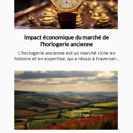
Impact économique du marché de
l'horlogerie ancienne
L'horlogerie ancienne est un marché riche en
histoire et en expertise, qui a réussi à traverser...