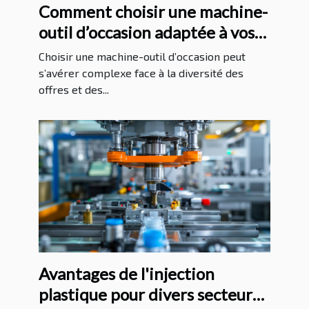
Comment choisir une machine-
outil d’occasion adaptée à vos
besoins ?
Choisir une machine-outil d’occasion peut
s’avérer complexe face à la diversité des
offres et des...
Avantages de l'injection
plastique pour divers secteurs