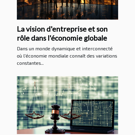
La vision d'entreprise et son
rôle dans l'économie globale
Dans un monde dynamique et interconnecté
où l'économie mondiale connaît des variations
constantes...