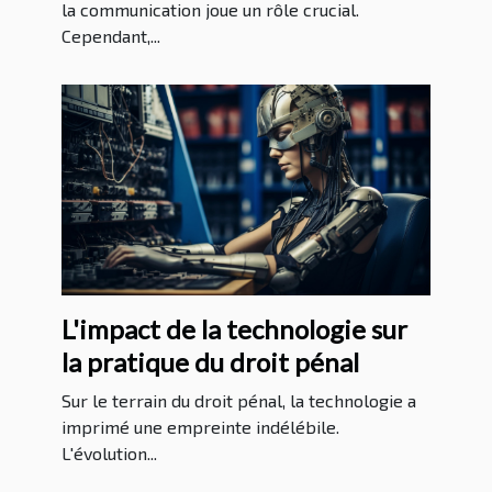
la communication joue un rôle crucial.
Cependant,...
L'impact de la technologie sur
la pratique du droit pénal
Sur le terrain du droit pénal, la technologie a
imprimé une empreinte indélébile.
L'évolution...