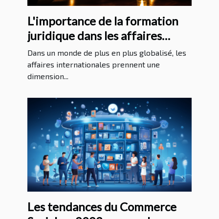
L'importance de la formation
juridique dans les affaires
internationales
Dans un monde de plus en plus globalisé, les
affaires internationales prennent une
dimension...
Les tendances du Commerce