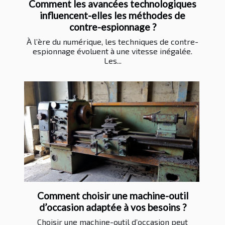
Comment les avancées technologiques
influencent-elles les méthodes de
contre-espionnage ?
À l’ère du numérique, les techniques de contre-
espionnage évoluent à une vitesse inégalée.
Les...
Comment choisir une machine-outil
d’occasion adaptée à vos besoins ?
Choisir une machine-outil d’occasion peut