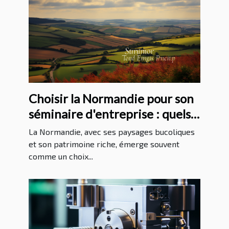
Choisir la Normandie pour son
séminaire d'entreprise : quels
avantages ?
La Normandie, avec ses paysages bucoliques
et son patrimoine riche, émerge souvent
comme un choix...