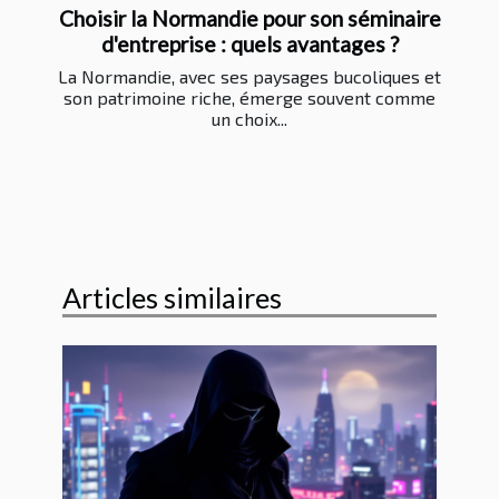
Choisir la Normandie pour son séminaire
d'entreprise : quels avantages ?
La Normandie, avec ses paysages bucoliques et
son patrimoine riche, émerge souvent comme
un choix...
Articles similaires