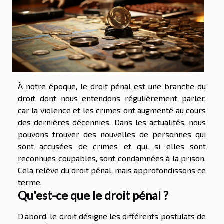
À notre époque, le droit pénal est une branche du
droit dont nous entendons régulièrement parler,
car la violence et les crimes ont augmenté au cours
des dernières décennies. Dans les actualités, nous
pouvons trouver des nouvelles de personnes qui
sont accusées de crimes et qui, si elles sont
reconnues coupables, sont condamnées à la prison.
Cela relève du droit pénal, mais approfondissons ce
terme.
Qu'est-ce que le droit pénal ?
D’abord, le droit désigne les différents postulats de