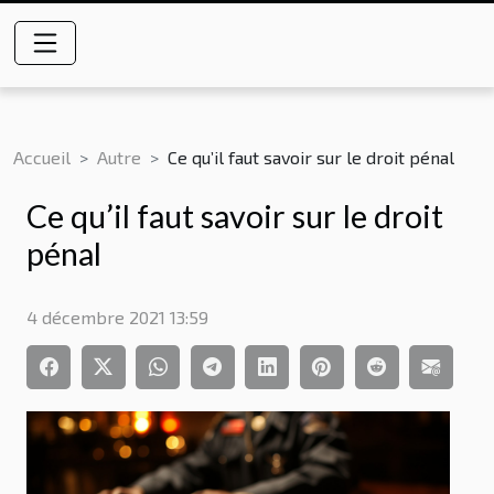
Accueil
Autre
Ce qu’il faut savoir sur le droit pénal
Ce qu’il faut savoir sur le droit
pénal
4 décembre 2021 13:59