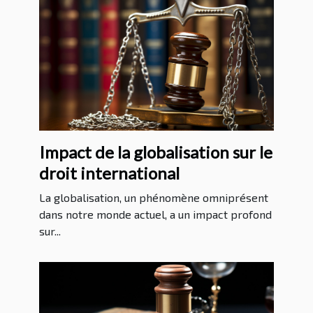
Impact de la globalisation sur le
droit international
La globalisation, un phénomène omniprésent
dans notre monde actuel, a un impact profond
sur...