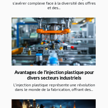
s’avérer complexe face à la diversité des offres
et des...
Avantages de l'injection plastique pour
divers secteurs industriels
L'injection plastique représente une révolution
dans le monde de la fabrication, offrant des...