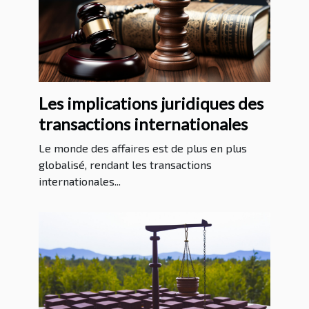
Les implications juridiques des
transactions internationales
Le monde des affaires est de plus en plus
globalisé, rendant les transactions
internationales...