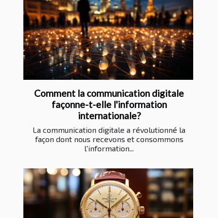
Comment la communication digitale
façonne-t-elle l'information
internationale?
La communication digitale a révolutionné la
façon dont nous recevons et consommons
l'information...