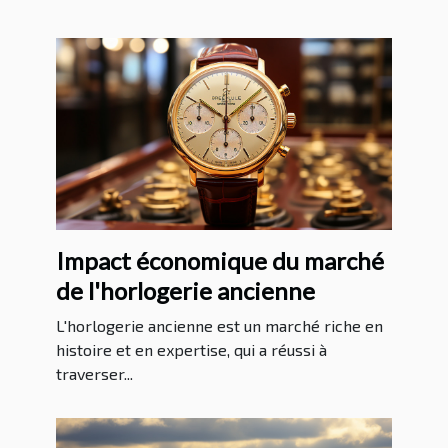
Impact économique du marché
de l'horlogerie ancienne
L'horlogerie ancienne est un marché riche en
histoire et en expertise, qui a réussi à
traverser...