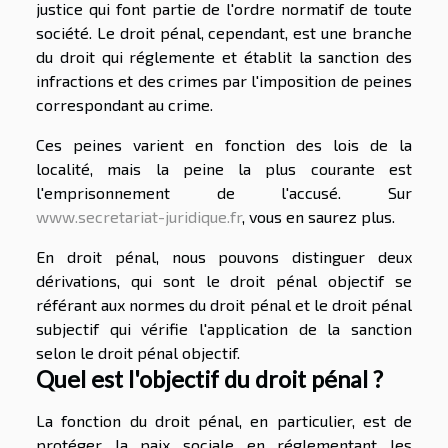
justice qui font partie de l'ordre normatif de toute
société. Le droit pénal, cependant, est une branche
du droit qui réglemente et établit la sanction des
infractions et des crimes par l'imposition de peines
correspondant au crime.
Ces peines varient en fonction des lois de la
localité, mais la peine la plus courante est
l'emprisonnement de l'accusé. Sur
www.secretariat-juridique.fr
, vous en saurez plus.
En droit pénal, nous pouvons distinguer deux
dérivations, qui sont le droit pénal objectif se
référant aux normes du droit pénal et le droit pénal
subjectif qui vérifie l'application de la sanction
selon le droit pénal objectif.
Quel est l'objectif du droit pénal ?
La fonction du droit pénal, en particulier, est de
protéger la paix sociale en réglementant les