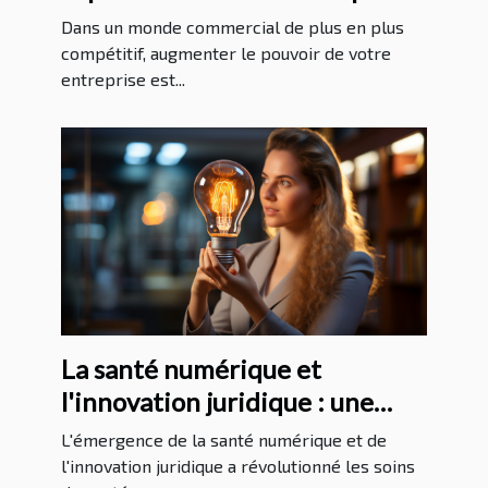
Dans un monde commercial de plus en plus
compétitif, augmenter le pouvoir de votre
entreprise est...
La santé numérique et
l'innovation juridique : une
analyse approfondie
L'émergence de la santé numérique et de
l'innovation juridique a révolutionné les soins