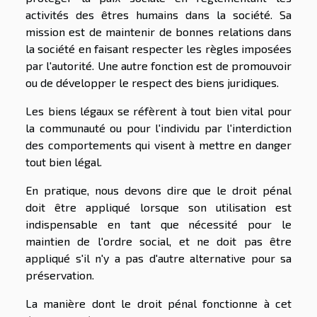
activités des êtres humains dans la société. Sa
mission est de maintenir de bonnes relations dans
la société en faisant respecter les règles imposées
par l'autorité. Une autre fonction est de promouvoir
ou de développer le respect des biens juridiques.
Les biens légaux se réfèrent à tout bien vital pour
la communauté ou pour l'individu par l'interdiction
des comportements qui visent à mettre en danger
tout bien légal.
En pratique, nous devons dire que le droit pénal
doit être appliqué lorsque son utilisation est
indispensable en tant que nécessité pour le
maintien de l'ordre social, et ne doit pas être
appliqué s'il n'y a pas d'autre alternative pour sa
préservation.
La manière dont le droit pénal fonctionne à cet