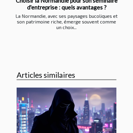
Choisir la Normandie pour son séminaire
d'entreprise : quels avantages ?
La Normandie, avec ses paysages bucoliques et
son patrimoine riche, émerge souvent comme
un choix...
Articles similaires