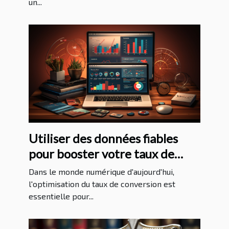
un...
Utiliser des données fiables
pour booster votre taux de
conversion
Dans le monde numérique d'aujourd'hui,
l'optimisation du taux de conversion est
essentielle pour...