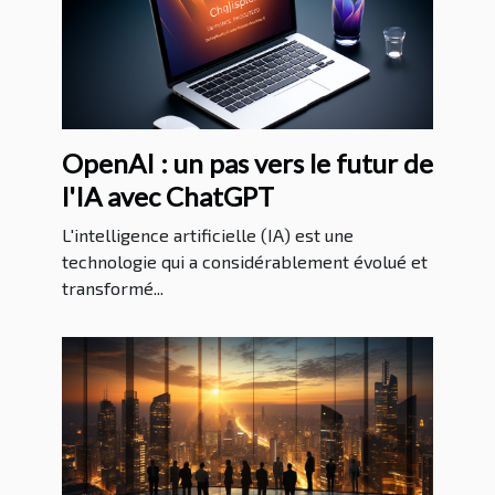
OpenAI : un pas vers le futur de
l'IA avec ChatGPT
L'intelligence artificielle (IA) est une
technologie qui a considérablement évolué et
transformé...