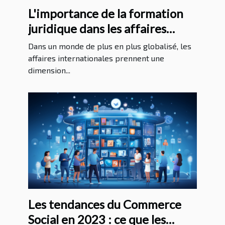
L'importance de la formation
juridique dans les affaires
internationales
Dans un monde de plus en plus globalisé, les
affaires internationales prennent une
dimension...
Les tendances du Commerce
Social en 2023 : ce que les