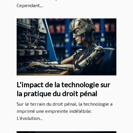
Cependant,...
L'impact de la technologie sur
la pratique du droit pénal
Sur le terrain du droit pénal, la technologie a
imprimé une empreinte indélébile.
L'évolution...