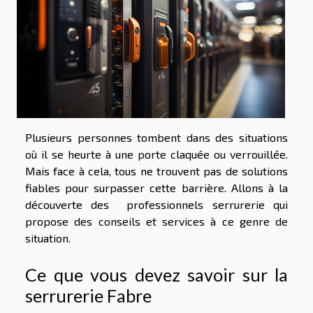
Plusieurs personnes tombent dans des situations
où il se heurte à une porte claquée ou verrouillée.
Mais face à cela, tous ne trouvent pas de solutions
fiables pour surpasser cette barrière. Allons à la
découverte des professionnels serrurerie qui
propose des conseils et services à ce genre de
situation.
Ce que vous devez savoir sur la
serrurerie Fabre