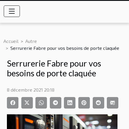
Accueil
Autre
Serrurerie Fabre pour vos besoins de porte claquée
Serrurerie Fabre pour vos
besoins de porte claquée
8 décembre 2021 20:18