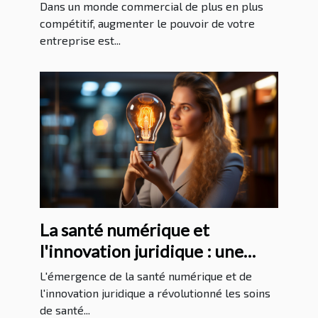
Dans un monde commercial de plus en plus
compétitif, augmenter le pouvoir de votre
entreprise est...
La santé numérique et
l'innovation juridique : une
analyse approfondie
L'émergence de la santé numérique et de
l'innovation juridique a révolutionné les soins
de santé...