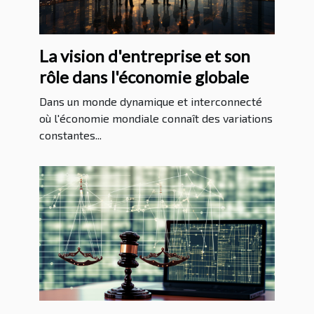
La vision d'entreprise et son
rôle dans l'économie globale
Dans un monde dynamique et interconnecté
où l'économie mondiale connaît des variations
constantes...