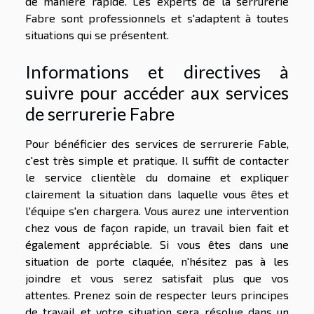
de manière rapide. Les experts de la serrurerie
Fabre sont professionnels et s'adaptent à toutes
situations qui se présentent.
Informations et directives à
suivre pour accéder aux services
de serrurerie Fabre
Pour bénéficier des services de serrurerie Fable,
c'est très simple et pratique. Il suffit de contacter
le service clientèle du domaine et expliquer
clairement la situation dans laquelle vous êtes et
l'équipe s'en chargera. Vous aurez une intervention
chez vous de façon rapide, un travail bien fait et
également appréciable. Si vous êtes dans une
situation de porte claquée, n'hésitez pas à les
joindre et vous serez satisfait plus que vos
attentes. Prenez soin de respecter leurs principes
de travail et votre situation sera résolue dans un