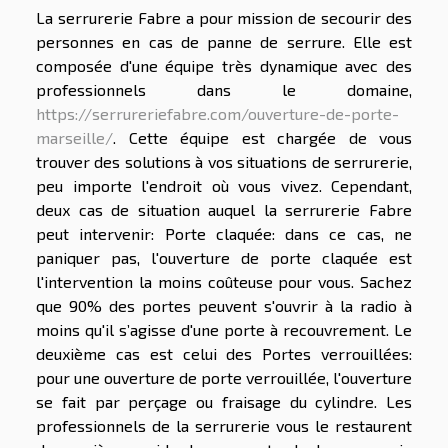
La serrurerie Fabre a pour mission de secourir des
personnes en cas de panne de serrure. Elle est
composée d'une équipe très dynamique avec des
professionnels dans le domaine,
https://serrureriefabre.com/ouverture-de-porte-
marseille/
. Cette équipe est chargée de vous
trouver des solutions à vos situations de serrurerie,
peu importe l'endroit où vous vivez. Cependant,
deux cas de situation auquel la serrurerie Fabre
peut intervenir: Porte claquée: dans ce cas, ne
paniquer pas, l'ouverture de porte claquée est
l'intervention la moins coûteuse pour vous. Sachez
que 90% des portes peuvent s'ouvrir à la radio à
moins qu'il s’agisse d'une porte à recouvrement. Le
deuxième cas est celui des Portes verrouillées:
pour une ouverture de porte verrouillée, l'ouverture
se fait par perçage ou fraisage du cylindre. Les
professionnels de la serrurerie vous le restaurent