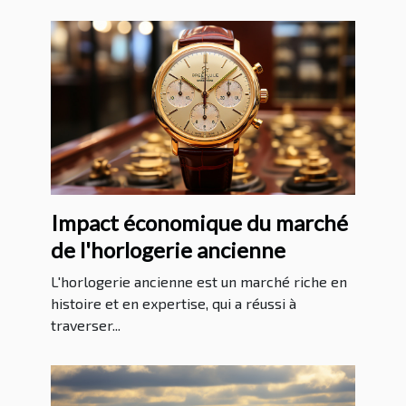
Impact économique du marché
de l'horlogerie ancienne
L'horlogerie ancienne est un marché riche en
histoire et en expertise, qui a réussi à
traverser...