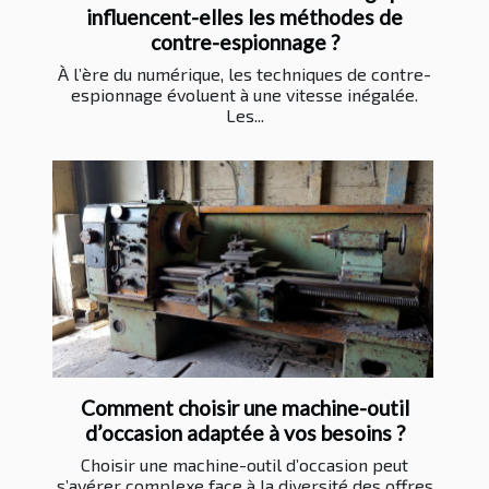
influencent-elles les méthodes de
contre-espionnage ?
À l’ère du numérique, les techniques de contre-
espionnage évoluent à une vitesse inégalée.
Les...
Comment choisir une machine-outil
d’occasion adaptée à vos besoins ?
Choisir une machine-outil d’occasion peut
s’avérer complexe face à la diversité des offres