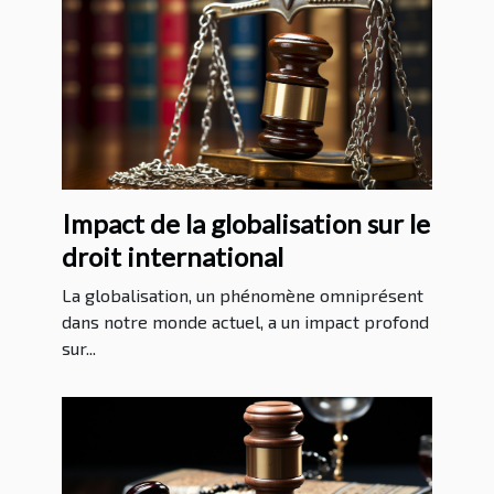
Impact de la globalisation sur le
droit international
La globalisation, un phénomène omniprésent
dans notre monde actuel, a un impact profond
sur...