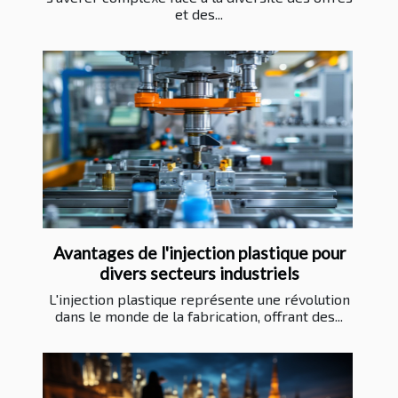
et des...
Avantages de l'injection plastique pour
divers secteurs industriels
L'injection plastique représente une révolution
dans le monde de la fabrication, offrant des...