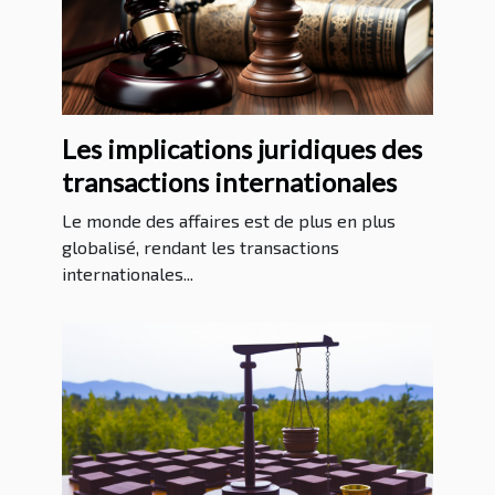
Les implications juridiques des
transactions internationales
Le monde des affaires est de plus en plus
globalisé, rendant les transactions
internationales...