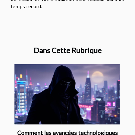
temps record.
Dans Cette Rubrique
Comment les avancées technologiques