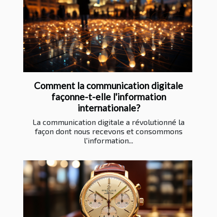
Comment la communication digitale
façonne-t-elle l'information
internationale?
La communication digitale a révolutionné la
façon dont nous recevons et consommons
l'information...