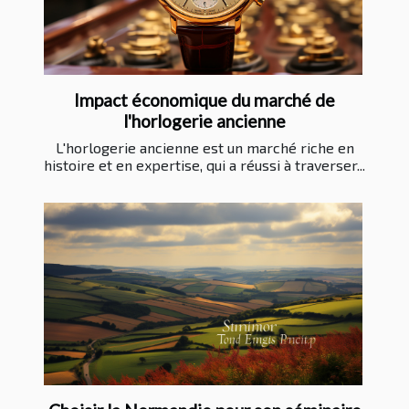
Impact économique du marché de
l'horlogerie ancienne
L'horlogerie ancienne est un marché riche en
histoire et en expertise, qui a réussi à traverser...