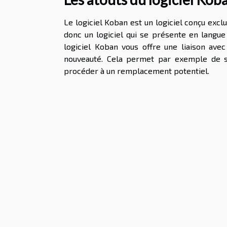
Le logiciel Koban est un logiciel conçu excl
donc un logiciel qui se présente en langue 
logiciel Koban vous offre une liaison av
nouveauté. Cela permet par exemple de sa
procéder à un remplacement potentiel.