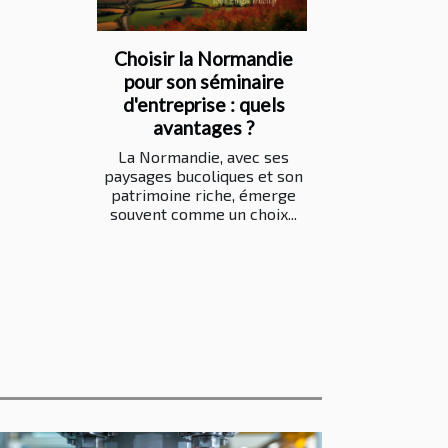
Choisir la Normandie
pour son séminaire
d'entreprise : quels
avantages ?
La Normandie, avec ses
paysages bucoliques et son
patrimoine riche, émerge
souvent comme un choix...