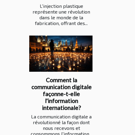
L'injection plastique
représente une révolution
dans le monde de la
fabrication, offrant des...
Comment la
communication digitale
façonne-t-elle
l'information
internationale?
La communication digitale a
révolutionné la façon dont
nous recevons et
consommons l'information...