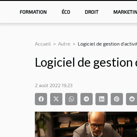
FORMATION
ÉCO
DROIT
MARKETI
Accueil
Autre
Logiciel de gestion d’activ
Logiciel de gestion 
2 août 2022 19:23