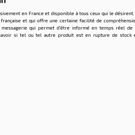
usivement en France et disponible à tous ceux qui le désirent.
française et qui offre une certaine facilité de compréhensio
ec messagerie qui permet d’être informé en temps réel de 
voir si tel ou tel autre produit est en rupture de stock 