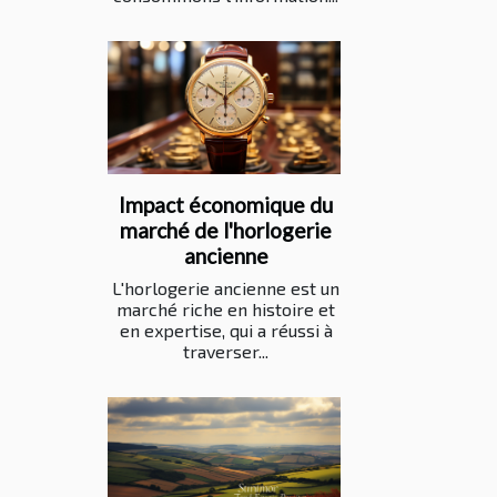
Impact économique du
marché de l'horlogerie
ancienne
L'horlogerie ancienne est un
marché riche en histoire et
en expertise, qui a réussi à
traverser...