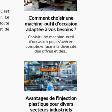
 C’est
n. Le
Comment choisir une
toute
machine-outil d’occasion
et de
adaptée à vos besoins ?
Choisir une machine-outil
d’occasion peut s’avérer
complexe face à la diversité
des offres et des...
Avantages de l'injection
plastique pour divers
secteurs industriels