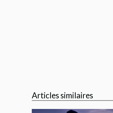
Articles similaires