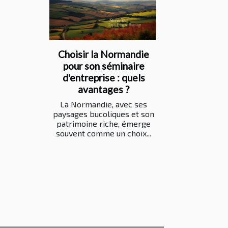
Choisir la Normandie
pour son séminaire
d'entreprise : quels
avantages ?
La Normandie, avec ses
paysages bucoliques et son
patrimoine riche, émerge
souvent comme un choix...