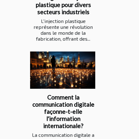
plastique pour divers
secteurs industriels
L'injection plastique
représente une révolution
dans le monde de la
fabrication, offrant des...
Comment la
communication digitale
façonne-t-elle
l'information
internationale?
La communication digitale a