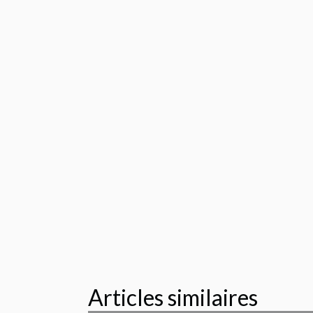
Articles similaires