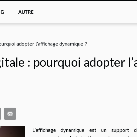
NG
AUTRE
ourquoi adopter l’affichage dynamique ?
ale : pourquoi adopter l’
L’affichage dynamique est un support 