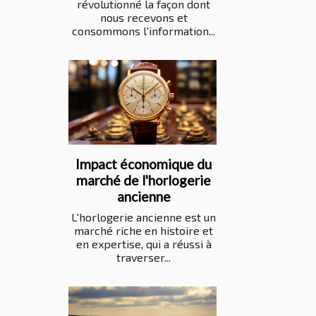
révolutionné la façon dont
nous recevons et
consommons l'information...
Impact économique du
marché de l'horlogerie
ancienne
L'horlogerie ancienne est un
marché riche en histoire et
en expertise, qui a réussi à
traverser...