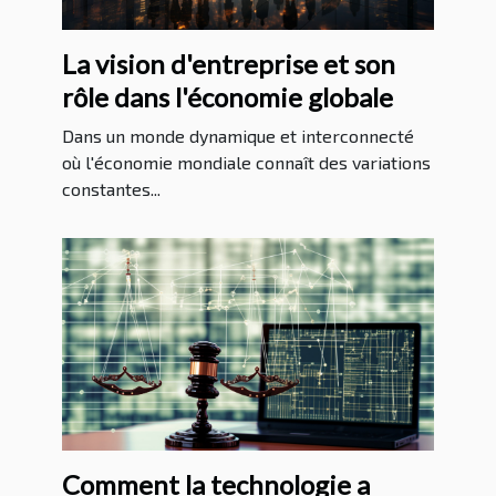
La vision d'entreprise et son
rôle dans l'économie globale
Dans un monde dynamique et interconnecté
où l'économie mondiale connaît des variations
constantes...
Comment la technologie a