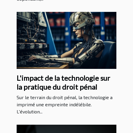
L'impact de la technologie sur
la pratique du droit pénal
Sur le terrain du droit pénal, la technologie a
imprimé une empreinte indélébile.
L'évolution...