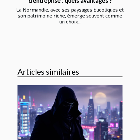
d'entreprise : quels avantages ?
La Normandie, avec ses paysages bucoliques et
son patrimoine riche, émerge souvent comme
un choix...
Articles similaires