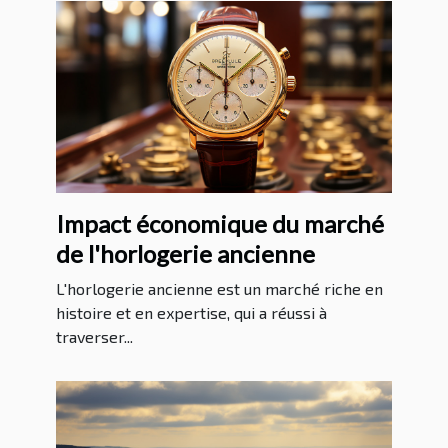
Impact économique du marché
de l'horlogerie ancienne
L'horlogerie ancienne est un marché riche en
histoire et en expertise, qui a réussi à
traverser...