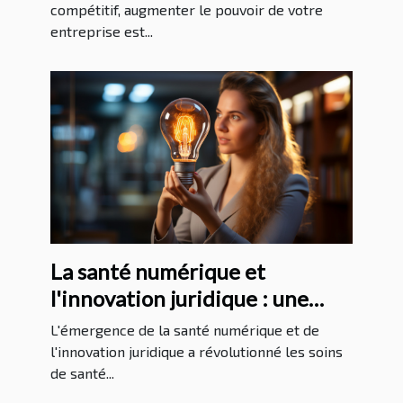
compétitif, augmenter le pouvoir de votre
entreprise est...
La santé numérique et
l'innovation juridique : une
analyse approfondie
L'émergence de la santé numérique et de
l'innovation juridique a révolutionné les soins
de santé...