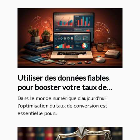
Utiliser des données fiables
pour booster votre taux de
conversion
Dans le monde numérique d'aujourd'hui,
l'optimisation du taux de conversion est
essentielle pour...