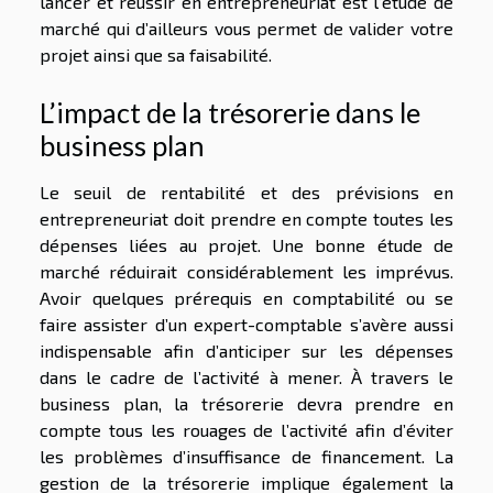
lancer et réussir en entrepreneuriat est l’étude de
marché qui d’ailleurs vous permet de valider votre
projet ainsi que sa faisabilité.
L’impact de la trésorerie dans le
business plan
Le seuil de rentabilité et des prévisions en
entrepreneuriat doit prendre en compte toutes les
dépenses liées au projet. Une bonne étude de
marché réduirait considérablement les imprévus.
Avoir quelques prérequis en comptabilité ou se
faire assister d’un expert-comptable s’avère aussi
indispensable afin d’anticiper sur les dépenses
dans le cadre de l’activité à mener. À travers le
business plan, la trésorerie devra prendre en
compte tous les rouages de l’activité afin d’éviter
les problèmes d’insuffisance de financement. La
gestion de la trésorerie implique également la