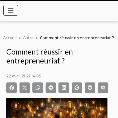
Accueil
Autre
Comment réussir en entrepreneuriat ?
Comment réussir en
entrepreneuriat ?
22 avril 2021 14:05