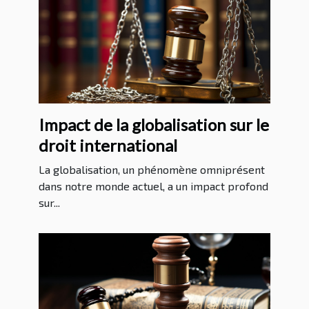
Impact de la globalisation sur le
droit international
La globalisation, un phénomène omniprésent
dans notre monde actuel, a un impact profond
sur...