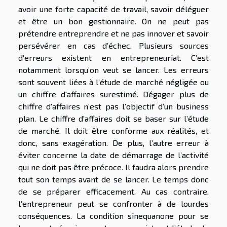
avoir une forte capacité de travail, savoir déléguer
et être un bon gestionnaire. On ne peut pas
prétendre entreprendre et ne pas innover et savoir
persévérer en cas d’échec. Plusieurs sources
d’erreurs existent en entrepreneuriat. C’est
notamment lorsqu’on veut se lancer. Les erreurs
sont souvent liées à l’étude de marché négligée ou
un chiffre d'affaires surestimé. Dégager plus de
chiffre d'affaires n’est pas l’objectif d’un business
plan. Le chiffre d'affaires doit se baser sur l’étude
de marché. Il doit être conforme aux réalités, et
donc, sans exagération. De plus, l’autre erreur à
éviter concerne la date de démarrage de l’activité
qui ne doit pas être précoce. Il faudra alors prendre
tout son temps avant de se lancer. Le temps donc
de se préparer efficacement. Au cas contraire,
l’entrepreneur peut se confronter à de lourdes
conséquences. La condition sinequanone pour se