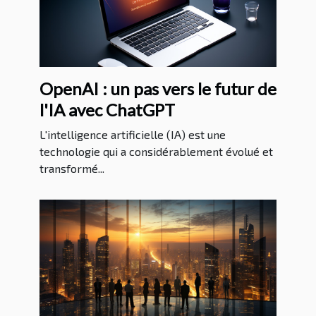
OpenAI : un pas vers le futur de
l'IA avec ChatGPT
L'intelligence artificielle (IA) est une
technologie qui a considérablement évolué et
transformé...