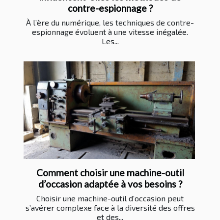
contre-espionnage ?
À l’ère du numérique, les techniques de contre-
espionnage évoluent à une vitesse inégalée.
Les...
Comment choisir une machine-outil
d’occasion adaptée à vos besoins ?
Choisir une machine-outil d’occasion peut
s’avérer complexe face à la diversité des offres
et des...