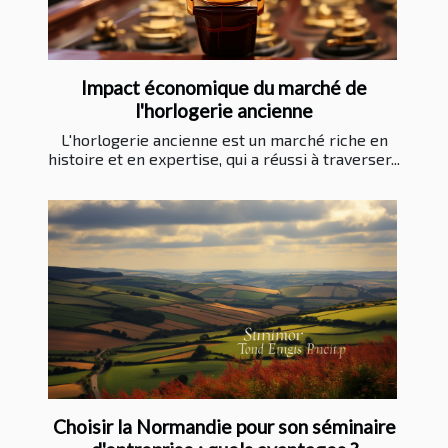
Impact économique du marché de
l'horlogerie ancienne
L'horlogerie ancienne est un marché riche en
histoire et en expertise, qui a réussi à traverser...
Choisir la Normandie pour son séminaire