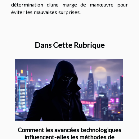
détermination d’une marge de manœuvre pour
éviter les mauvaises surprises.
Dans Cette Rubrique
Comment les avancées technologiques
influencent-elles les méthodes de