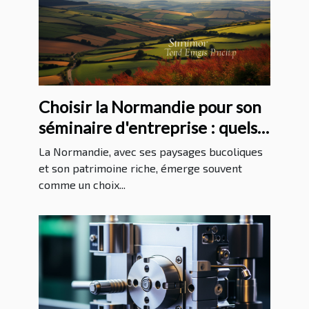
Choisir la Normandie pour son
séminaire d'entreprise : quels
avantages ?
La Normandie, avec ses paysages bucoliques
et son patrimoine riche, émerge souvent
comme un choix...