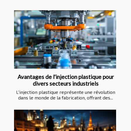
Avantages de l'injection plastique pour
divers secteurs industriels
L'injection plastique représente une révolution
dans le monde de la fabrication, offrant des...