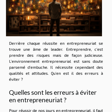
Derrière chaque réussite en entrepreneuriat se
trouve une âme de leader. Entreprendre, c’est
prendre des risques mais de façon judicieuse.
L’environnement entrepreneurial est sans doute
parsemé d’embuche. Il nécessite cependant des
qualités et attitudes. Qu’en est il des erreurs à
éviter ?
Quelles sont les erreurs à éviter
en entrepreneuriat ?
Pour réussir de nos jours en entrepreneuriat, il faut