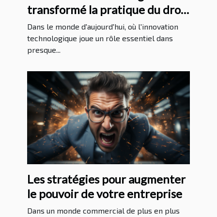
transformé la pratique du droit
au Massachusetts
Dans le monde d'aujourd'hui, où l'innovation
technologique joue un rôle essentiel dans
presque...
Les stratégies pour augmenter
le pouvoir de votre entreprise
Dans un monde commercial de plus en plus