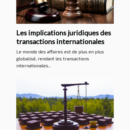
Les implications juridiques des
transactions internationales
Le monde des affaires est de plus en plus
globalisé, rendant les transactions
internationales...