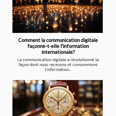
Comment la communication digitale
façonne-t-elle l'information
internationale?
La communication digitale a révolutionné la
façon dont nous recevons et consommons
l'information...