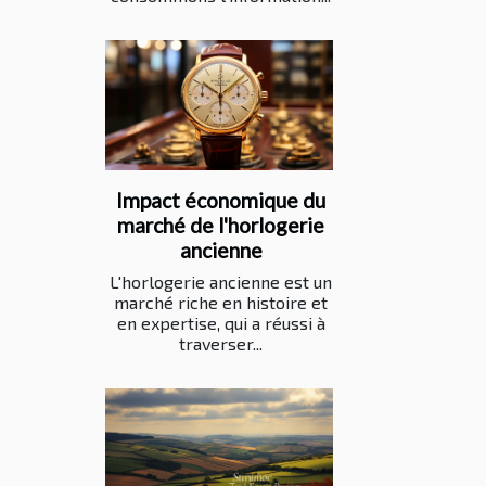
Impact économique du
marché de l'horlogerie
ancienne
L'horlogerie ancienne est un
marché riche en histoire et
en expertise, qui a réussi à
traverser...