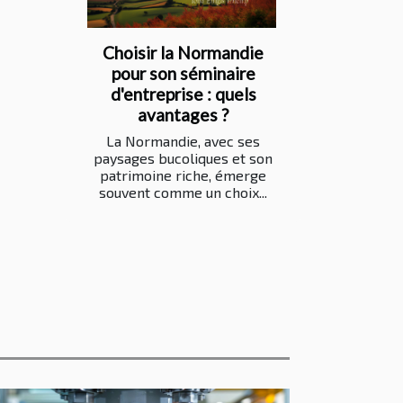
Choisir la Normandie
pour son séminaire
d'entreprise : quels
avantages ?
La Normandie, avec ses
paysages bucoliques et son
patrimoine riche, émerge
souvent comme un choix...