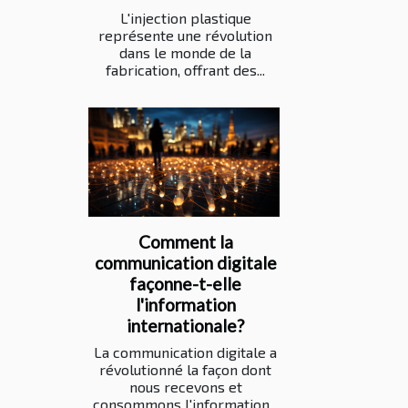
L'injection plastique
représente une révolution
dans le monde de la
fabrication, offrant des...
Comment la
communication digitale
façonne-t-elle
l'information
internationale?
La communication digitale a
révolutionné la façon dont
nous recevons et
consommons l'information...