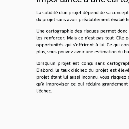
La solidité d’un projet dépend de sa concepti
du projet sans avoir préalablement évalué le
Une cartographie des risques permet donc d’
les renforcer. Mais ce n’est pas tout. Elle 
opportunités qui s’offriront à lui. Ce qui co
plus, vous pouvez avoir une estimation du bu
lorsqu’un projet est conçu sans cartogra
D’abord, le taux d’échec du projet est élev
projet étant lui aussi inconnu, vous risquez 
qu’à improviser ce qui réduira grandemen
l’échec.