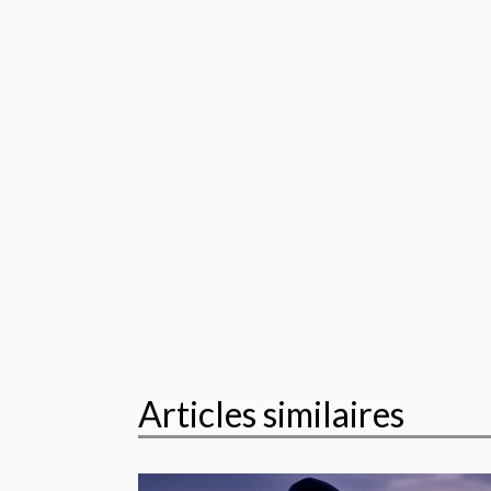
Articles similaires