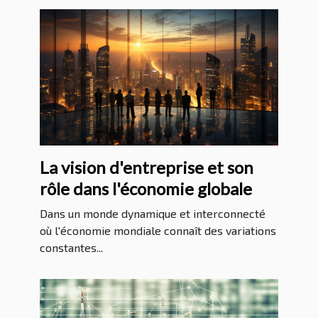
La vision d'entreprise et son
rôle dans l'économie globale
Dans un monde dynamique et interconnecté
où l'économie mondiale connaît des variations
constantes...