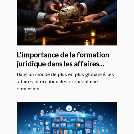
L'importance de la formation
juridique dans les affaires
internationales
Dans un monde de plus en plus globalisé, les
affaires internationales prennent une
dimension...