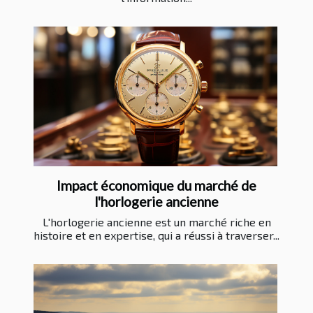
Impact économique du marché de
l'horlogerie ancienne
L'horlogerie ancienne est un marché riche en
histoire et en expertise, qui a réussi à traverser...