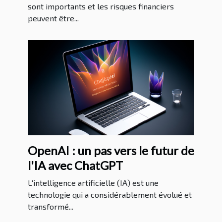
sont importants et les risques financiers
peuvent être...
OpenAI : un pas vers le futur de
l'IA avec ChatGPT
L'intelligence artificielle (IA) est une
technologie qui a considérablement évolué et
transformé...