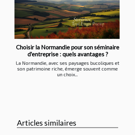
Choisir la Normandie pour son séminaire
d'entreprise : quels avantages ?
La Normandie, avec ses paysages bucoliques et
son patrimoine riche, émerge souvent comme
un choix...
Articles similaires