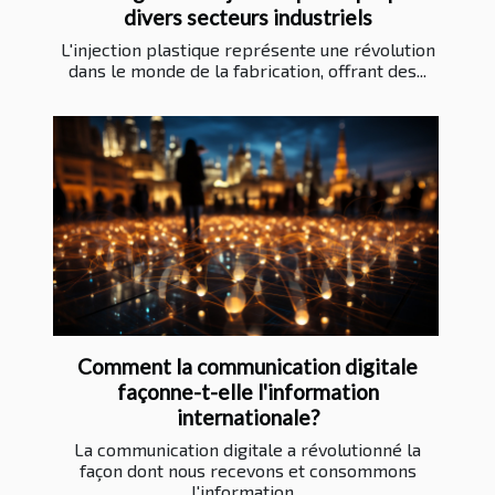
divers secteurs industriels
L'injection plastique représente une révolution
dans le monde de la fabrication, offrant des...
Comment la communication digitale
façonne-t-elle l'information
internationale?
La communication digitale a révolutionné la
façon dont nous recevons et consommons
l'information...