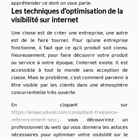
appréhender ce dont on vous parle.
Les techniques d’optimisation de la
visibilité sur internet
Une chose est de créer une entreprise, une autre
est de le faire tourner. Pour qu'une entreprise
fonctionne, il faut que ce qu’il produit soit connu.
Heureusement, pour faire découvrir votre produit
ou service à notre époque, l’internet existe. Il est
accessible à tout le monde sans acception de
classe. Mais le problème, c’est comment parvenir à
être visible par les clients dans une atmosphère
concurrentielle très ouverte.
En cliquant sur
https://amauryduval.com/consultant-freelance-
referencement-seo/
, vous découvrirez un
professionnel du web qui vous donnera les astuces
nécessaires pour optimiser votre visibilité sur le