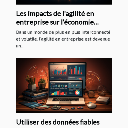
Les impacts de l'agilité en
entreprise sur l'économie
mondiale
Dans un monde de plus en plus interconnecté
et volatile, l'agilité en entreprise est devenue
un...
Utiliser des données fiables