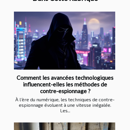
Comment les avancées technologiques
influencent-elles les méthodes de
contre-espionnage ?
À l’ère du numérique, les techniques de contre-
espionnage évoluent à une vitesse inégalée.
Les...