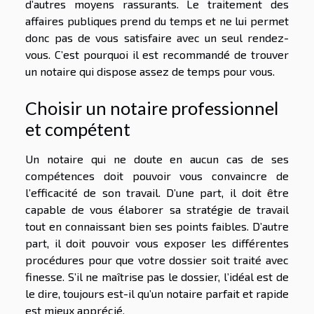
d’autres moyens rassurants. Le traitement des
affaires publiques prend du temps et ne lui permet
donc pas de vous satisfaire avec un seul rendez-
vous. C’est pourquoi il est recommandé de trouver
un notaire qui dispose assez de temps pour vous.
Choisir un notaire professionnel
et compétent
Un notaire qui ne doute en aucun cas de ses
compétences doit pouvoir vous convaincre de
l’efficacité de son travail. D’une part, il doit être
capable de vous élaborer sa stratégie de travail
tout en connaissant bien ses points faibles. D’autre
part, il doit pouvoir vous exposer les différentes
procédures pour que votre dossier soit traité avec
finesse. S’il ne maîtrise pas le dossier, l’idéal est de
le dire, toujours est-il qu’un notaire parfait et rapide
est mieux apprécié.