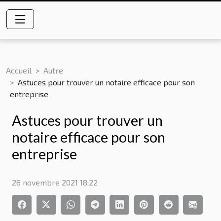
Accueil
Autre
Astuces pour trouver un notaire efficace pour son
entreprise
Astuces pour trouver un
notaire efficace pour son
entreprise
26 novembre 2021 18:22