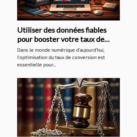
Utiliser des données fiables
pour booster votre taux de
conversion
Dans le monde numérique d'aujourd'hui,
l'optimisation du taux de conversion est
essentielle pour...