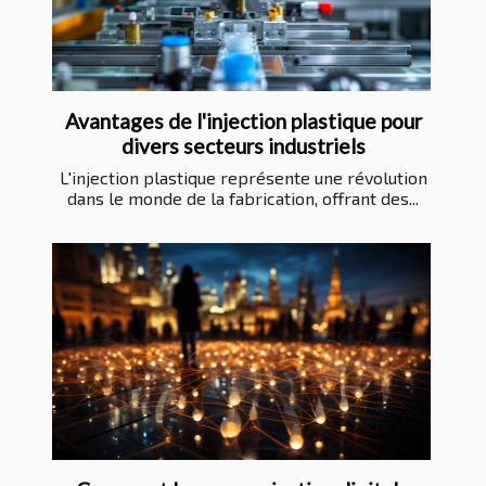
Avantages de l'injection plastique pour
divers secteurs industriels
L'injection plastique représente une révolution
dans le monde de la fabrication, offrant des...