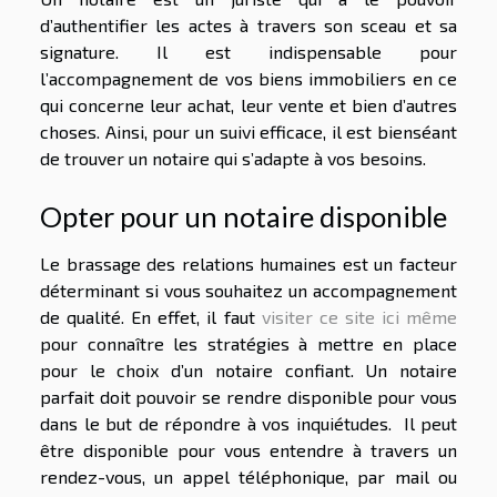
d’authentifier les actes à travers son sceau et sa
signature. Il est indispensable pour
l’accompagnement de vos biens immobiliers en ce
qui concerne leur achat, leur vente et bien d’autres
choses. Ainsi, pour un suivi efficace, il est bienséant
de trouver un notaire qui s’adapte à vos besoins.
Opter pour un notaire disponible
Le brassage des relations humaines est un facteur
déterminant si vous souhaitez un accompagnement
de qualité. En effet, il faut
visiter ce site ici même
pour connaître les stratégies à mettre en place
pour le choix d’un notaire confiant. Un notaire
parfait doit pouvoir se rendre disponible pour vous
dans le but de répondre à vos inquiétudes. Il peut
être disponible pour vous entendre à travers un
rendez-vous, un appel téléphonique, par mail ou