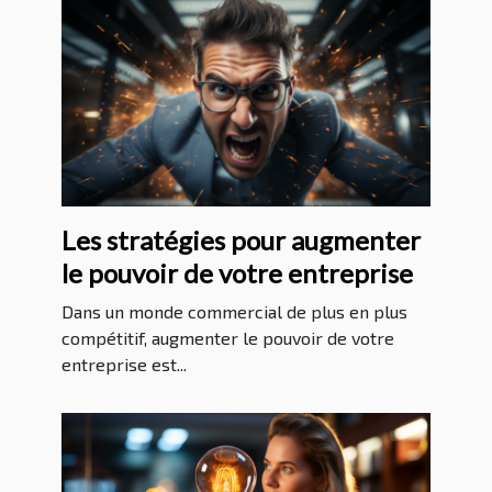
Les stratégies pour augmenter
le pouvoir de votre entreprise
Dans un monde commercial de plus en plus
compétitif, augmenter le pouvoir de votre
entreprise est...