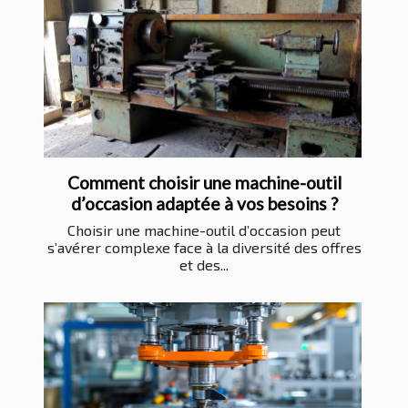
Comment choisir une machine-outil
d’occasion adaptée à vos besoins ?
Choisir une machine-outil d’occasion peut
s’avérer complexe face à la diversité des offres
et des...