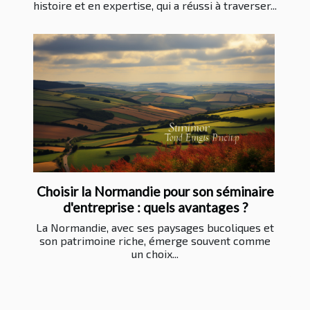
histoire et en expertise, qui a réussi à traverser...
Choisir la Normandie pour son séminaire
d'entreprise : quels avantages ?
La Normandie, avec ses paysages bucoliques et
son patrimoine riche, émerge souvent comme
un choix...