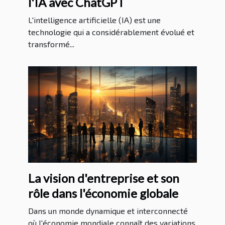
l'IA avec ChatGPT
L'intelligence artificielle (IA) est une
technologie qui a considérablement évolué et
transformé...
La vision d'entreprise et son
rôle dans l'économie globale
Dans un monde dynamique et interconnecté
où l'économie mondiale connaît des variations