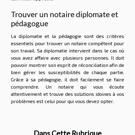
Trouver un notaire diplomate et
pédagogue
La diplomatie et la pédagogie sont des critères
essentiels pour trouver un notaire compétent pour
son travail. Sa diplomatie intervient dans le cas où
vous avez affaire avec plusieurs personnes. Il doit
pouvoir montrer son esprit de réconciliation afin de
bien gérer les susceptibilités de chaque partie.
Grâce à sa pédagogie, il doit facilement se faire
comprendre. Un notaire qui vous écoute
attentivement et trouve des solutions idoines à vos
problèmes est celui pour qui vous devez opter.
Dans Cette Rubrique