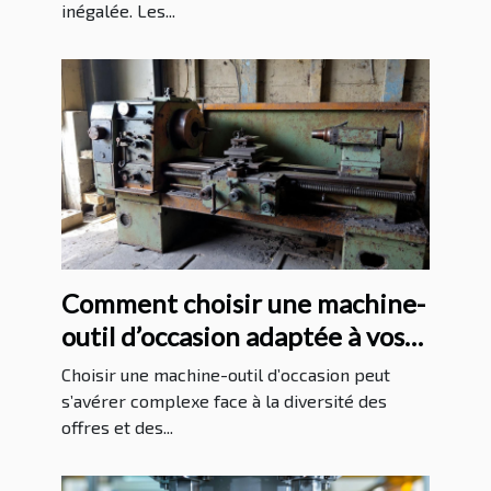
inégalée. Les...
Comment choisir une machine-
outil d’occasion adaptée à vos
besoins ?
Choisir une machine-outil d’occasion peut
s’avérer complexe face à la diversité des
offres et des...