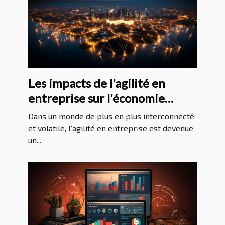
Les impacts de l'agilité en
entreprise sur l'économie
mondiale
Dans un monde de plus en plus interconnecté
et volatile, l'agilité en entreprise est devenue
un...