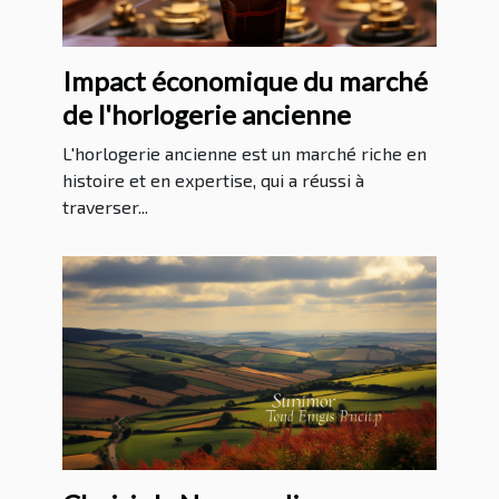
Impact économique du marché
de l'horlogerie ancienne
L'horlogerie ancienne est un marché riche en
histoire et en expertise, qui a réussi à
traverser...