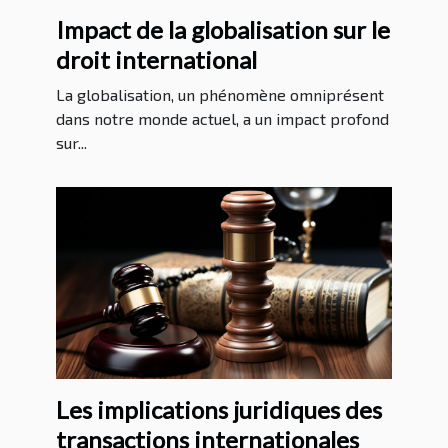
Impact de la globalisation sur le
droit international
La globalisation, un phénomène omniprésent
dans notre monde actuel, a un impact profond
sur...
Les implications juridiques des
transactions internationales