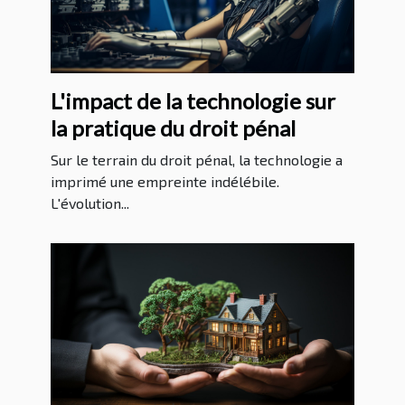
L'impact de la technologie sur
la pratique du droit pénal
Sur le terrain du droit pénal, la technologie a
imprimé une empreinte indélébile.
L'évolution...