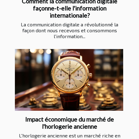
Comment la communication digitale
façonne-t-elle l'information
internationale?
La communication digitale a révolutionné la
façon dont nous recevons et consommons
l'information...
Impact économique du marché de
l'horlogerie ancienne
L'horlogerie ancienne est un marché riche en