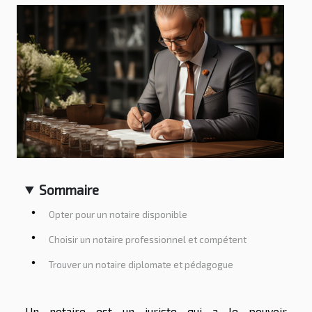
Sommaire
Opter pour un notaire disponible
Choisir un notaire professionnel et compétent
Trouver un notaire diplomate et pédagogue
Un notaire est un juriste qui a le pouvoir